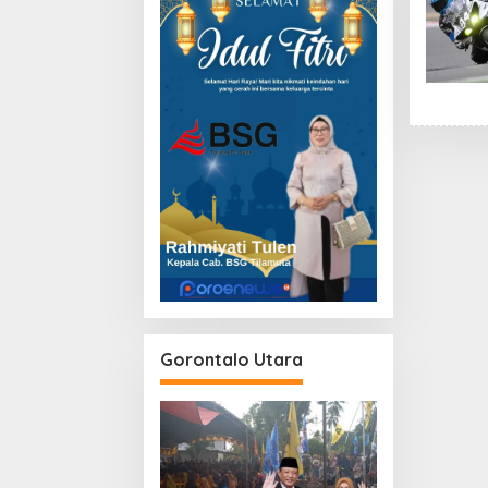
Gorontalo Utara