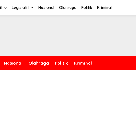
if
Legislatif
Nasional
Olahraga
Politik
Kriminal
Nasional
Olahraga
Politik
Kriminal