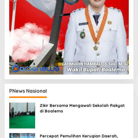
PNews Nasional
Zikir Bersama Mengawali Sekolah Rakyat
di Boalemo
Percepat Pemulihan Kerugian Daerah,