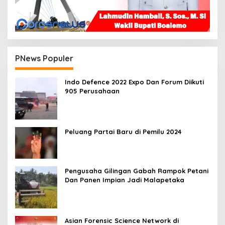
PNews Populer
Indo Defence 2022 Expo Dan Forum Diikuti
905 Perusahaan
Peluang Partai Baru di Pemilu 2024
Pengusaha Gilingan Gabah Rampok Petani
Dan Panen Impian Jadi Malapetaka
Asian Forensic Science Network di