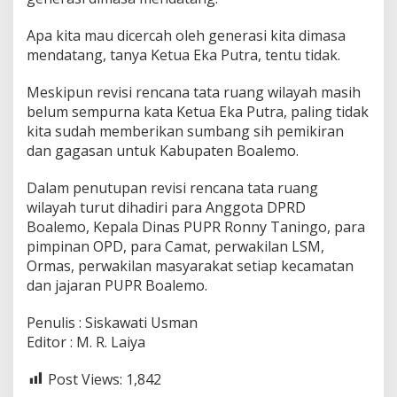
Apa kita mau dicercah oleh generasi kita dimasa
mendatang, tanya Ketua Eka Putra, tentu tidak.
Meskipun revisi rencana tata ruang wilayah masih
belum sempurna kata Ketua Eka Putra, paling tidak
kita sudah memberikan sumbang sih pemikiran
dan gagasan untuk Kabupaten Boalemo.
Dalam penutupan revisi rencana tata ruang
wilayah turut dihadiri para Anggota DPRD
Boalemo, Kepala Dinas PUPR Ronny Taningo, para
pimpinan OPD, para Camat, perwakilan LSM,
Ormas, perwakilan masyarakat setiap kecamatan
dan jajaran PUPR Boalemo.
Penulis : Siskawati Usman
Editor : M. R. Laiya
Post Views:
1,842