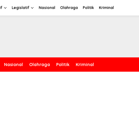
if
Legislatif
Nasional
Olahraga
Politik
Kriminal
Nasional
Olahraga
Politik
Kriminal