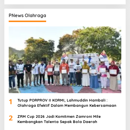
PNews Olahraga
1
Tutup PORPROV II KORMI, Lahmuddin Hambali :
Olahraga Efektif Dalam Membangun Kebersamaan
2
ZRM Cup 2026 Jadi Komitmen Zamroni Mile
Kembangkan Talenta Sepak Bola Daerah