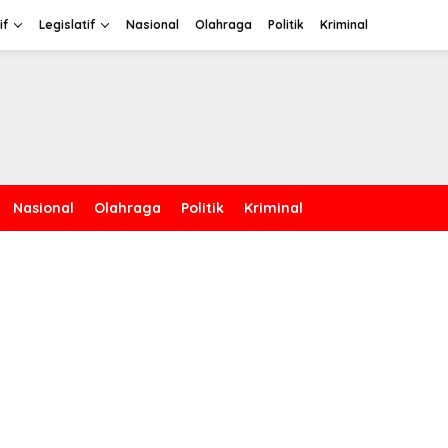
if
Legislatif
Nasional
Olahraga
Politik
Kriminal
Nasional
Olahraga
Politik
Kriminal