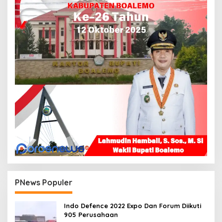
PNews Populer
Indo Defence 2022 Expo Dan Forum Diikuti
905 Perusahaan