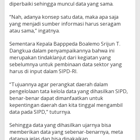
diperbaiki sehingga muncul data yang sama.
“Nah, adanya konsep satu data, maka apa saja
yang menjadi sumber informasi harus seragam
atau sama,” ingatnya.
Sementara Kepala Bapppeda Boalemo Srijun T.
Dangkua dalam penyampaikannya bahwa ini
merupakan tindaklanjut dari kegiatan yang
sebelumnya untuk pembinaan data sektor yang
harus di input dalam SIPD-RI.
“Tujuannya agar perangkat daerah dalam
pengelolaan tata kelola data yang dihasilkan SIPD,
benar-benar dapat dimanfaatkan untuk
kepentingan daerah dan kita tinggal mengambil
data pada SIPD,” tuturnya.
Sehingga data yang dihasilkan ujarnya bisa
memberikan data yang sebenar-benarnya, meta
datanya jelas dan bisa dipakaikan.