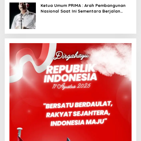
Ketua Umum PRIMA : Arah Pembangunan
Nasional Saat Ini Sementara Berjalan
Meninggalkan Model Liberalistik