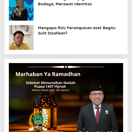
Budaya, Merawat Identitas
Mengapa RUU Perampasan Aset Begitu
Sulit Disahkan?