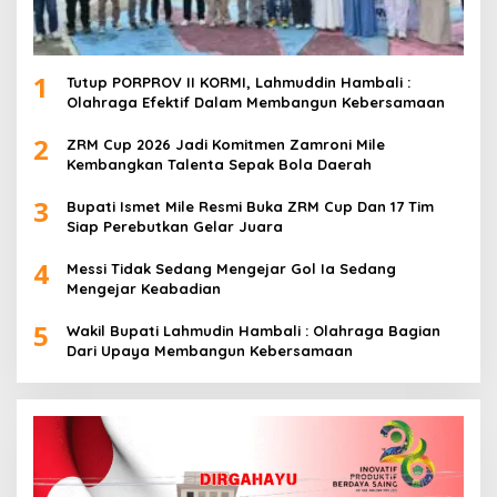
1
Tutup PORPROV II KORMI, Lahmuddin Hambali :
Olahraga Efektif Dalam Membangun Kebersamaan
2
ZRM Cup 2026 Jadi Komitmen Zamroni Mile
Kembangkan Talenta Sepak Bola Daerah
3
Bupati Ismet Mile Resmi Buka ZRM Cup Dan 17 Tim
Siap Perebutkan Gelar Juara
4
Messi Tidak Sedang Mengejar Gol Ia Sedang
Mengejar Keabadian
5
Wakil Bupati Lahmudin Hambali : Olahraga Bagian
Dari Upaya Membangun Kebersamaan