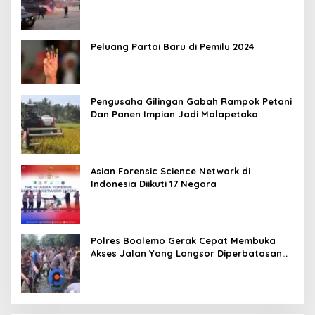
Peluang Partai Baru di Pemilu 2024
Pengusaha Gilingan Gabah Rampok Petani
Dan Panen Impian Jadi Malapetaka
Asian Forensic Science Network di
Indonesia Diikuti 17 Negara
Polres Boalemo Gerak Cepat Membuka
Akses Jalan Yang Longsor Diperbatasan
Dua Kecamatan