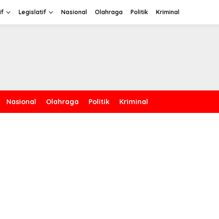
if
Legislatif
Nasional
Olahraga
Politik
Kriminal
Nasional
Olahraga
Politik
Kriminal