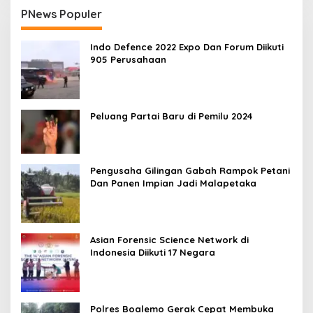
PNews Populer
Indo Defence 2022 Expo Dan Forum Diikuti
905 Perusahaan
Peluang Partai Baru di Pemilu 2024
Pengusaha Gilingan Gabah Rampok Petani
Dan Panen Impian Jadi Malapetaka
Asian Forensic Science Network di
Indonesia Diikuti 17 Negara
Polres Boalemo Gerak Cepat Membuka