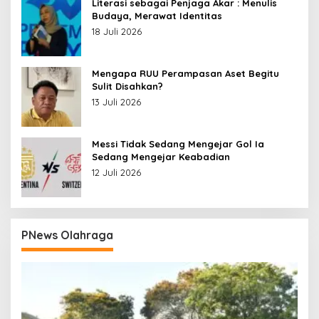
Literasi sebagai Penjaga Akar : Menulis
Budaya, Merawat Identitas
18 Juli 2026
Mengapa RUU Perampasan Aset Begitu
Sulit Disahkan?
13 Juli 2026
Messi Tidak Sedang Mengejar Gol Ia
Sedang Mengejar Keabadian
12 Juli 2026
PNews Olahraga