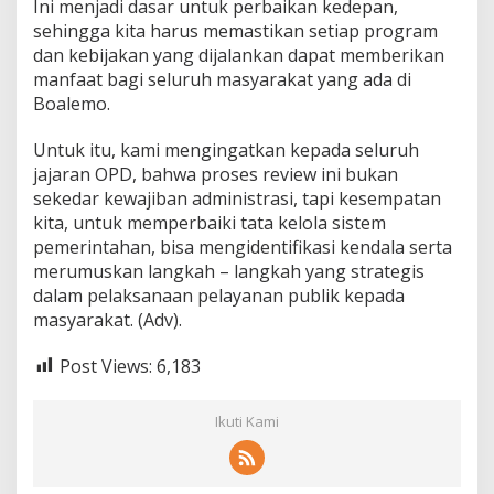
Ini menjadi dasar untuk perbaikan kedepan,
sehingga kita harus memastikan setiap program
dan kebijakan yang dijalankan dapat memberikan
manfaat bagi seluruh masyarakat yang ada di
Boalemo.
Untuk itu, kami mengingatkan kepada seluruh
jajaran OPD, bahwa proses review ini bukan
sekedar kewajiban administrasi, tapi kesempatan
kita, untuk memperbaiki tata kelola sistem
pemerintahan, bisa mengidentifikasi kendala serta
merumuskan langkah – langkah yang strategis
dalam pelaksanaan pelayanan publik kepada
masyarakat. (Adv).
Post Views:
6,183
Ikuti Kami