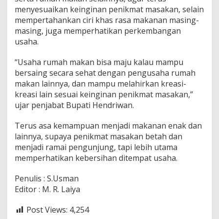
menyesuaikan keinginan penikmat masakan, selain
mempertahankan ciri khas rasa makanan masing-
masing, juga memperhatikan perkembangan
usaha.
“Usaha rumah makan bisa maju kalau mampu
bersaing secara sehat dengan pengusaha rumah
makan lainnya, dan mampu melahirkan kreasi-
kreasi lain sesuai keinginan penikmat masakan,”
ujar penjabat Bupati Hendriwan.
Terus asa kemampuan menjadi makanan enak dan
lainnya, supaya penikmat masakan betah dan
menjadi ramai pengunjung, tapi lebih utama
memperhatikan kebersihan ditempat usaha.
Penulis : S.Usman
Editor : M. R. Laiya
Post Views:
4,254