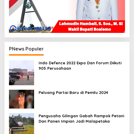
PNews Populer
Indo Defence 2022 Expo Dan Forum Diikuti
905 Perusahaan
Peluang Partai Baru di Pemilu 2024
Pengusaha Gilingan Gabah Rampok Petani
Dan Panen Impian Jadi Malapetaka