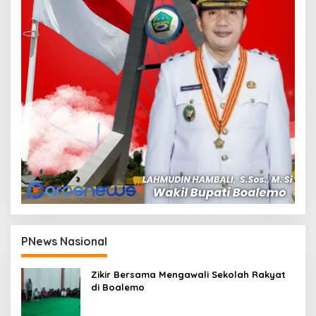
PNews Nasional
Zikir Bersama Mengawali Sekolah Rakyat
di Boalemo