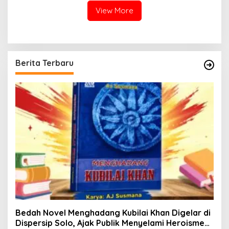
View More
Berita Terbaru
Bedah Novel Menghadang Kubilai Khan Digelar di
Dispersip Solo, Ajak Publik Menyelami Heroisme