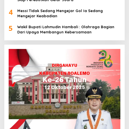
4
Messi Tidak Sedang Mengejar Gol Ia Sedang
Mengejar Keabadian
5
Wakil Bupati Lahmudin Hambali : Olahraga Bagian
Dari Upaya Membangun Kebersamaan