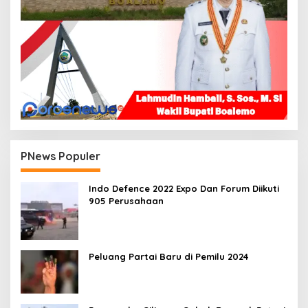
PNews Populer
Indo Defence 2022 Expo Dan Forum Diikuti
905 Perusahaan
Peluang Partai Baru di Pemilu 2024