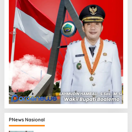
PNews Nasional