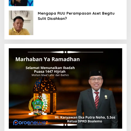
Mengapa RUU Perampasan Aset Begitu
Sulit Disahkan?