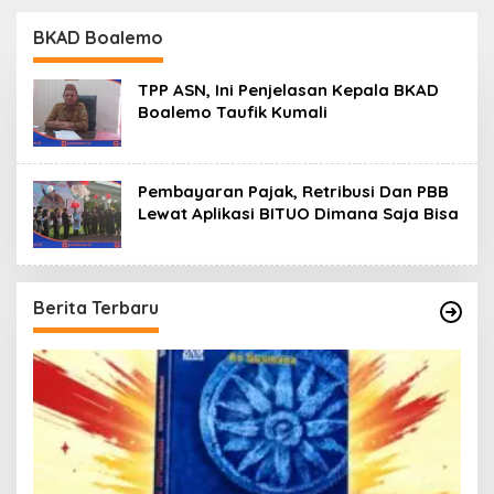
Identitas
BKAD Boalemo
TPP ASN, Ini Penjelasan Kepala BKAD
Boalemo Taufik Kumali
Pembayaran Pajak, Retribusi Dan PBB
Lewat Aplikasi BITUO Dimana Saja Bisa
Berita Terbaru