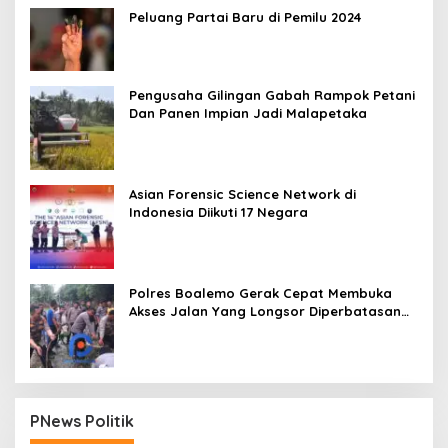
Peluang Partai Baru di Pemilu 2024
Pengusaha Gilingan Gabah Rampok Petani
Dan Panen Impian Jadi Malapetaka
Asian Forensic Science Network di
Indonesia Diikuti 17 Negara
Polres Boalemo Gerak Cepat Membuka
Akses Jalan Yang Longsor Diperbatasan
Dua Kecamatan
PNews Politik