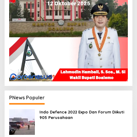
PNews Populer
Indo Defence 2022 Expo Dan Forum Diikuti
905 Perusahaan