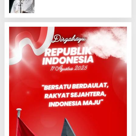
Meninggalkan Model Liberalistik