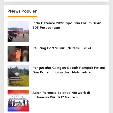
PNews Populer
Indo Defence 2022 Expo Dan Forum Diikuti
905 Perusahaan
Peluang Partai Baru di Pemilu 2024
Pengusaha Gilingan Gabah Rampok Petani
Dan Panen Impian Jadi Malapetaka
Asian Forensic Science Network di
Indonesia Diikuti 17 Negara