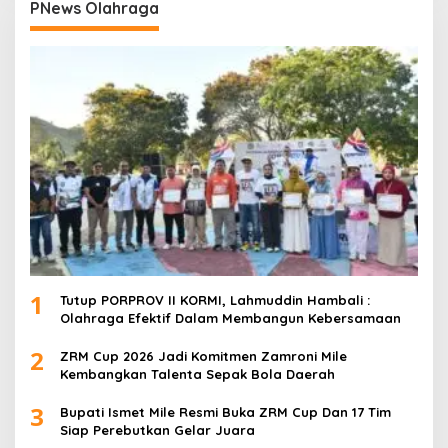
PNews Olahraga
1
Tutup PORPROV II KORMI, Lahmuddin Hambali :
Olahraga Efektif Dalam Membangun Kebersamaan
2
ZRM Cup 2026 Jadi Komitmen Zamroni Mile
Kembangkan Talenta Sepak Bola Daerah
3
Bupati Ismet Mile Resmi Buka ZRM Cup Dan 17 Tim
Siap Perebutkan Gelar Juara