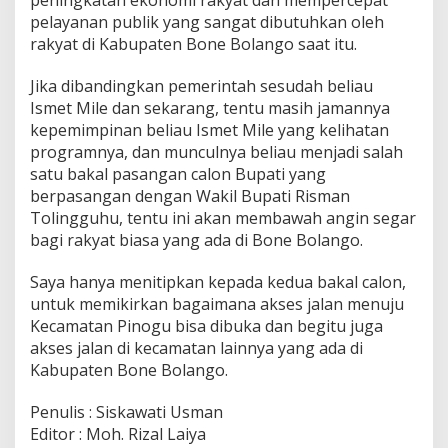
pelayanan publik yang sangat dibutuhkan oleh
rakyat di Kabupaten Bone Bolango saat itu.
Jika dibandingkan pemerintah sesudah beliau
Ismet Mile dan sekarang, tentu masih jamannya
kepemimpinan beliau Ismet Mile yang kelihatan
programnya, dan munculnya beliau menjadi salah
satu bakal pasangan calon Bupati yang
berpasangan dengan Wakil Bupati Risman
Tolingguhu, tentu ini akan membawah angin segar
bagi rakyat biasa yang ada di Bone Bolango.
Saya hanya menitipkan kepada kedua bakal calon,
untuk memikirkan bagaimana akses jalan menuju
Kecamatan Pinogu bisa dibuka dan begitu juga
akses jalan di kecamatan lainnya yang ada di
Kabupaten Bone Bolango.
Penulis : Siskawati Usman
Editor : Moh. Rizal Laiya