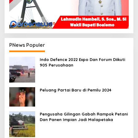
PNews Populer
Indo Defence 2022 Expo Dan Forum Diikuti
905 Perusahaan
Peluang Partai Baru di Pemilu 2024
Pengusaha Gilingan Gabah Rampok Petani
Dan Panen Impian Jadi Malapetaka