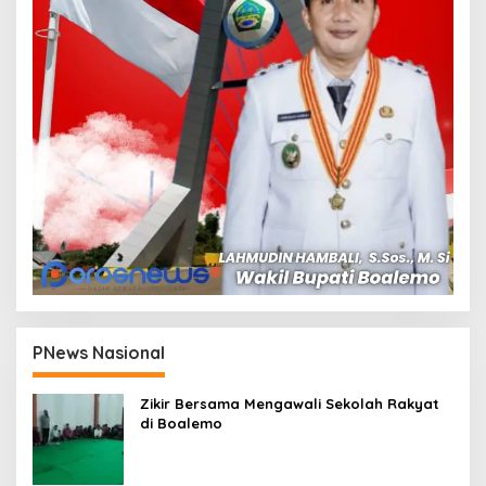
PNews Nasional
Zikir Bersama Mengawali Sekolah Rakyat
di Boalemo