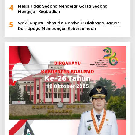
4
Messi Tidak Sedang Mengejar Gol Ia Sedang
Mengejar Keabadian
5
Wakil Bupati Lahmudin Hambali : Olahraga Bagian
Dari Upaya Membangun Kebersamaan