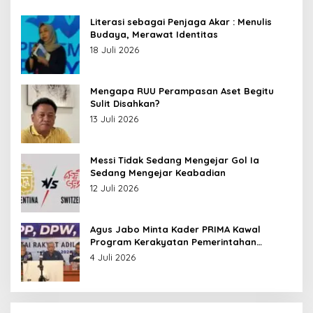
Literasi sebagai Penjaga Akar : Menulis
Budaya, Merawat Identitas
18 Juli 2026
Mengapa RUU Perampasan Aset Begitu
Sulit Disahkan?
13 Juli 2026
Messi Tidak Sedang Mengejar Gol Ia
Sedang Mengejar Keabadian
12 Juli 2026
Agus Jabo Minta Kader PRIMA Kawal
Program Kerakyatan Pemerintahan
Prabowo
4 Juli 2026