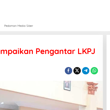
Pedoman Media Siber
mpaikan Pengantar LKPJ