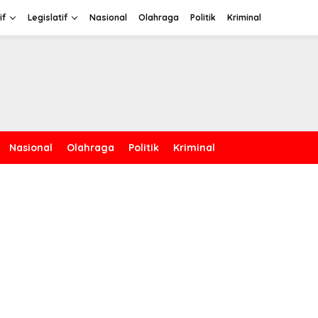
if
Legislatif
Nasional
Olahraga
Politik
Kriminal
Nasional
Olahraga
Politik
Kriminal