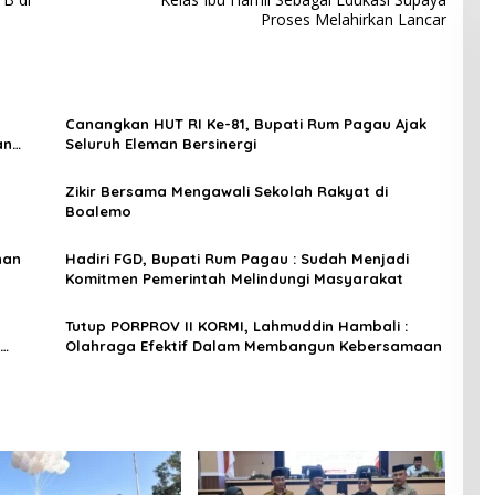
Proses Melahirkan Lancar
Canangkan HUT RI Ke-81, Bupati Rum Pagau Ajak
an
Seluruh Eleman Bersinergi
Zikir Bersama Mengawali Sekolah Rakyat di
Boalemo
nan
Hadiri FGD, Bupati Rum Pagau : Sudah Menjadi
Komitmen Pemerintah Melindungi Masyarakat
Tutup PORPROV II KORMI, Lahmuddin Hambali :
Olahraga Efektif Dalam Membangun Kebersamaan