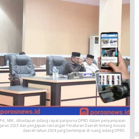
.Pd., MM., dihadapan sidang rapat paripurna DPRD dalam penyampaian
garan 2023 dan pengajuan rancangan Peraturan Daerah tentang inovasi
daerah tahun 2024 yang bertempat di ruang sidang DPRD.