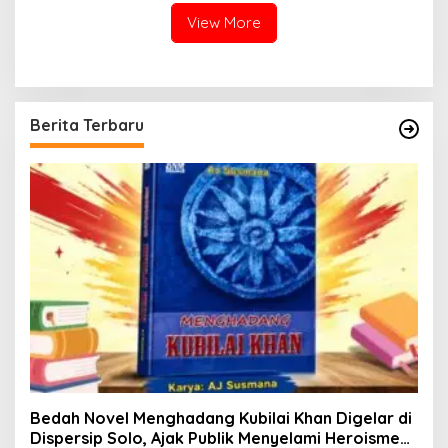
View More
Berita Terbaru
Bedah Novel Menghadang Kubilai Khan Digelar di
Dispersip Solo, Ajak Publik Menyelami Heroisme