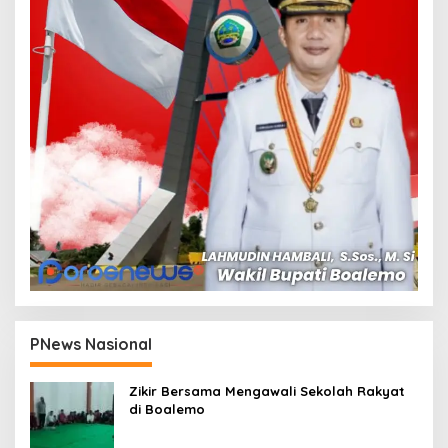
PNews Nasional
Zikir Bersama Mengawali Sekolah Rakyat
di Boalemo