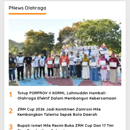
PNews Olahraga
1
Tutup PORPROV II KORMI, Lahmuddin Hambali :
Olahraga Efektif Dalam Membangun Kebersamaan
2
ZRM Cup 2026 Jadi Komitmen Zamroni Mile
Kembangkan Talenta Sepak Bola Daerah
3
Bupati Ismet Mile Resmi Buka ZRM Cup Dan 17 Tim