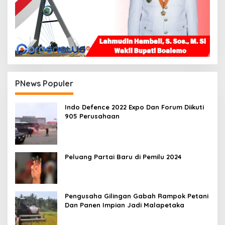
PNews Populer
Indo Defence 2022 Expo Dan Forum Diikuti
905 Perusahaan
Peluang Partai Baru di Pemilu 2024
Pengusaha Gilingan Gabah Rampok Petani
Dan Panen Impian Jadi Malapetaka