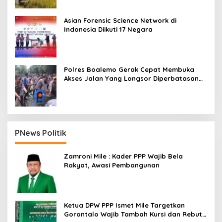
Asian Forensic Science Network di
Indonesia Diikuti 17 Negara
Polres Boalemo Gerak Cepat Membuka
Akses Jalan Yang Longsor Diperbatasan
Dua Kecamatan
PNews Politik
Zamroni Mile : Kader PPP Wajib Bela
Rakyat, Awasi Pembangunan
Ketua DPW PPP Ismet Mile Targetkan
Gorontalo Wajib Tambah Kursi dan Rebut