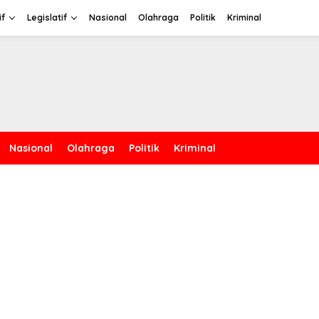
if
Legislatif
Nasional
Olahraga
Politik
Kriminal
Nasional
Olahraga
Politik
Kriminal