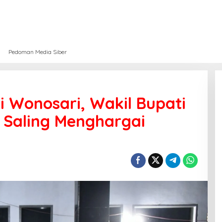
Pedoman Media Siber
 Wonosari, Wakil Bupati
 Saling Menghargai