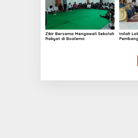
Zikir Bersama Mengawali Sekolah
Inilah L
Rakyat di Boalemo
Pembang