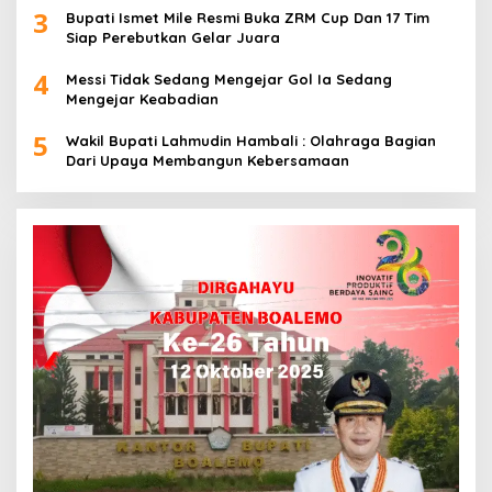
3
Bupati Ismet Mile Resmi Buka ZRM Cup Dan 17 Tim
Siap Perebutkan Gelar Juara
4
Messi Tidak Sedang Mengejar Gol Ia Sedang
Mengejar Keabadian
5
Wakil Bupati Lahmudin Hambali : Olahraga Bagian
Dari Upaya Membangun Kebersamaan