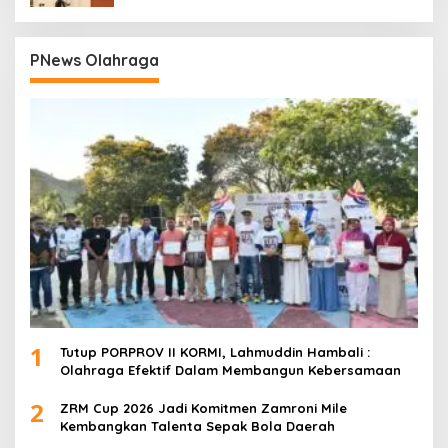
PNews Olahraga
1
Tutup PORPROV II KORMI, Lahmuddin Hambali :
Olahraga Efektif Dalam Membangun Kebersamaan
2
ZRM Cup 2026 Jadi Komitmen Zamroni Mile
Kembangkan Talenta Sepak Bola Daerah