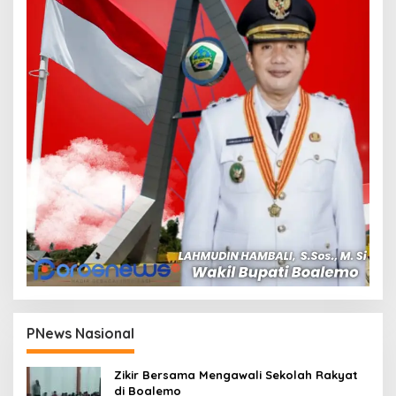
PNews Nasional
Zikir Bersama Mengawali Sekolah Rakyat
di Boalemo