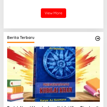
Melindungi Masyarakat
View More
Berita Terbaru