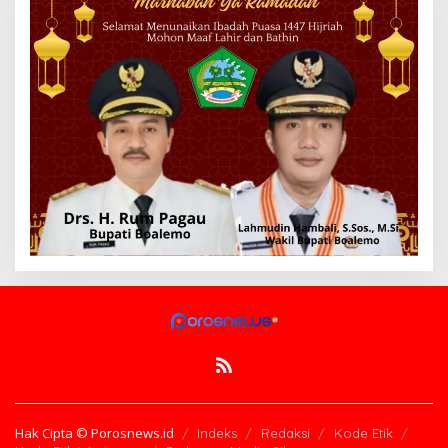
Hak Cipta © Porosnews.id
Indeks
Redaksi
Kode Etik