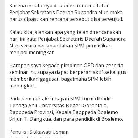
Karena ini sifatnya dokumen rencana tutur
Penjabat Sekretaris Daerah Supandra Nur, maka
harus dipastikan rencana tersebut bisa terwujud.
Kalau kita jalankan apa yang telah direncanakan
hari ini kata Penjabat Sekretaris Daerah Supandra
Nur, secara berlahan-lahan SPM pendidikan
menjadi meningkat.
Harapan saya kepada pimpinan OPD dan peserta
seminar ini, supaya dapat berperan aktif sekaligus
memberikan gagasan bagaimana SPM lebih
meningkat.
Pada seminar akhir kajian SPM turut dihadiri
Tenaga Ahli Universitas Negeri Gorontalo,
Bapppeda Provinsi, Kepala Bapppeda Boalemo
Srijun T. Dangkua, dan para pendidik di Boalemo.
Penulis : Siskawati Usman