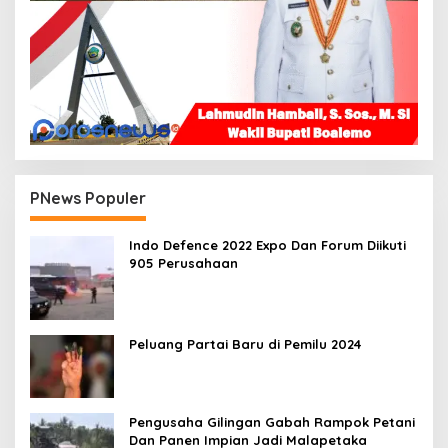
PNews Populer
Indo Defence 2022 Expo Dan Forum Diikuti
905 Perusahaan
Peluang Partai Baru di Pemilu 2024
Pengusaha Gilingan Gabah Rampok Petani
Dan Panen Impian Jadi Malapetaka