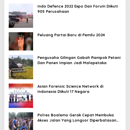
Indo Defence 2022 Expo Dan Forum Diikuti
905 Perusahaan
Peluang Partai Baru di Pemilu 2024
Pengusaha Gilingan Gabah Rampok Petani
Dan Panen Impian Jadi Malapetaka
Asian Forensic Science Network di
Indonesia Diikuti 17 Negara
Polres Boalemo Gerak Cepat Membuka
Akses Jalan Yang Longsor Diperbatasan
Dua Kecamatan