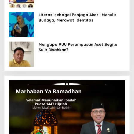
Literasi sebagai Penjaga Akar : Menulis
Budaya, Merawat Identitas
Mengapa RUU Perampasan Aset Begitu
Sulit Disahkan?