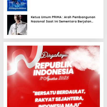
Dimulai dari Istana
Ketua Umum PRIMA : Arah Pembangunan
Nasional Saat Ini Sementara Berjalan
Meninggalkan Model Liberalistik