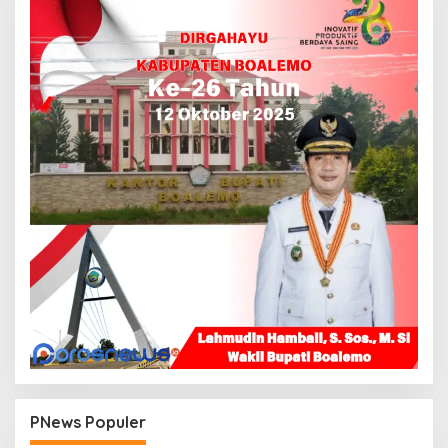
PNews Populer