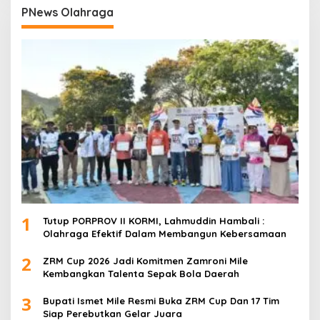
PNews Olahraga
1
Tutup PORPROV II KORMI, Lahmuddin Hambali :
Olahraga Efektif Dalam Membangun Kebersamaan
2
ZRM Cup 2026 Jadi Komitmen Zamroni Mile
Kembangkan Talenta Sepak Bola Daerah
3
Bupati Ismet Mile Resmi Buka ZRM Cup Dan 17 Tim
Siap Perebutkan Gelar Juara