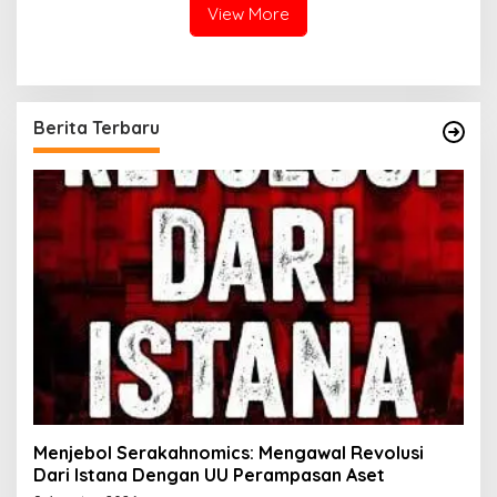
View More
Berita Terbaru
Menjebol Serakahnomics: Mengawal Revolusi
Dari Istana Dengan UU Perampasan Aset