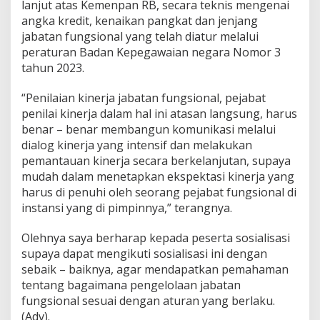
lanjut atas Kemenpan RB, secara teknis mengenai
angka kredit, kenaikan pangkat dan jenjang
jabatan fungsional yang telah diatur melalui
peraturan Badan Kepegawaian negara Nomor 3
tahun 2023.
“Penilaian kinerja jabatan fungsional, pejabat
penilai kinerja dalam hal ini atasan langsung, harus
benar – benar membangun komunikasi melalui
dialog kinerja yang intensif dan melakukan
pemantauan kinerja secara berkelanjutan, supaya
mudah dalam menetapkan ekspektasi kinerja yang
harus di penuhi oleh seorang pejabat fungsional di
instansi yang di pimpinnya,” terangnya.
Olehnya saya berharap kepada peserta sosialisasi
supaya dapat mengikuti sosialisasi ini dengan
sebaik – baiknya, agar mendapatkan pemahaman
tentang bagaimana pengelolaan jabatan
fungsional sesuai dengan aturan yang berlaku.
(Adv).