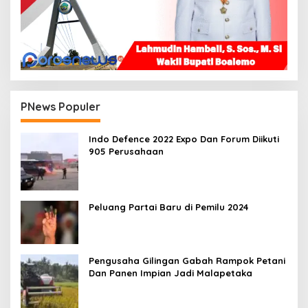
PNews Populer
Indo Defence 2022 Expo Dan Forum Diikuti
905 Perusahaan
Peluang Partai Baru di Pemilu 2024
Pengusaha Gilingan Gabah Rampok Petani
Dan Panen Impian Jadi Malapetaka