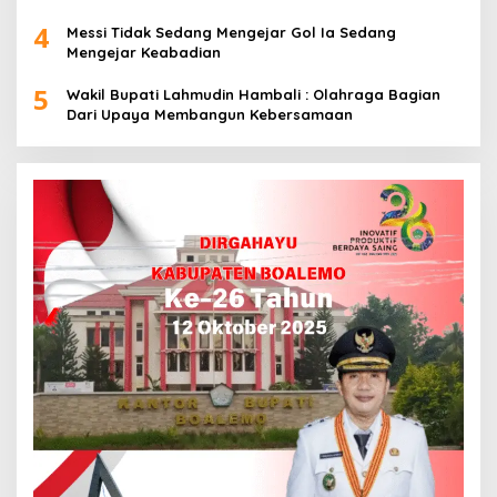
4
Messi Tidak Sedang Mengejar Gol Ia Sedang
Mengejar Keabadian
5
Wakil Bupati Lahmudin Hambali : Olahraga Bagian
Dari Upaya Membangun Kebersamaan