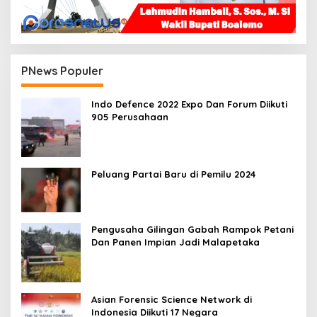
PNews Populer
Indo Defence 2022 Expo Dan Forum Diikuti
905 Perusahaan
Peluang Partai Baru di Pemilu 2024
Pengusaha Gilingan Gabah Rampok Petani
Dan Panen Impian Jadi Malapetaka
Asian Forensic Science Network di
Indonesia Diikuti 17 Negara