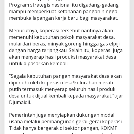
Program strategis nasional itu digadang-gadang
mampu memperkuat ketahanan pangan hingga
membuka lapangan kerja baru bagi masyarakat.
Menurutnya, koperasi tersebut nantinya akan
memenuhi kebutuhan pokok masyarakat desa,
mulai dari beras, minyak goreng hingga gas elpiji
dengan harga terjangkau. Selain itu, koperasi juga
akan menyerap hasil produksi masyarakat desa
untuk dipasarkan kembali.
“Segala kebutuhan pangan masyarakat desa akan
dipenuhi oleh koperasi desa/kelurahan merah
putih termasuk menyerap seluruh hasil produk
desa untuk dijual kembali kepada masyarakat,”ujar
Djumaidil.
Pemerintah juga menyiapkan dukungan modal
usaha melalui pembangunan gerai-gerai koperasi.
Tidak hanya bergerak di sektor pangan, KDKMP