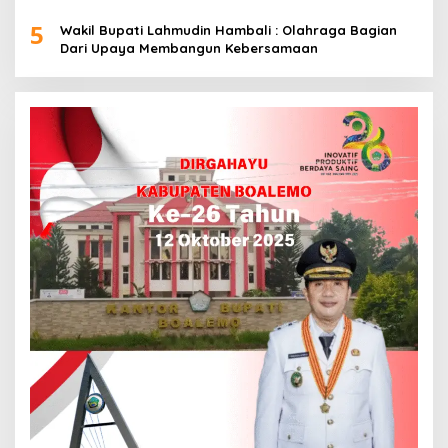
5
Wakil Bupati Lahmudin Hambali : Olahraga Bagian
Dari Upaya Membangun Kebersamaan