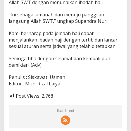
Allah SWT dengan menunaikan ibadah haji.
“Ini sebagai amanah dan menuju panggilan
langsung Allah SWT,” ungkap Supandra Nur.
Kami berharap pada jemaah haji dapat
menjalankan ibadah haji dengan tertib dan lancar
sesuai aturan serta jadwal yang telah ditetapkan.
Semoga tiba dengan selamat dan kembali pun
demikian. (Adv).
Penulis : Siskawati Usman
Editor : Moh. Rizal Laiya
Post Views:
2,768
Ikuti Kami