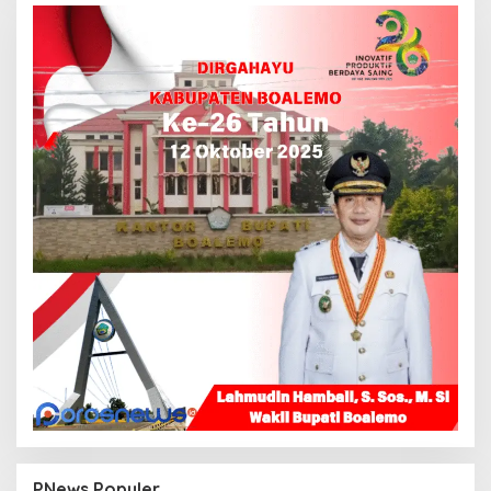
PNews Populer