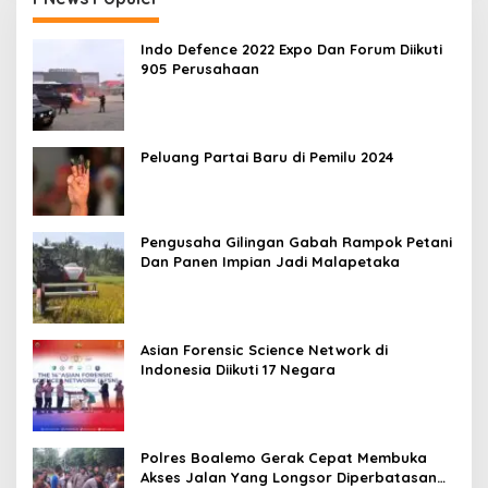
Indo Defence 2022 Expo Dan Forum Diikuti
905 Perusahaan
Peluang Partai Baru di Pemilu 2024
Pengusaha Gilingan Gabah Rampok Petani
Dan Panen Impian Jadi Malapetaka
Asian Forensic Science Network di
Indonesia Diikuti 17 Negara
Polres Boalemo Gerak Cepat Membuka
Akses Jalan Yang Longsor Diperbatasan