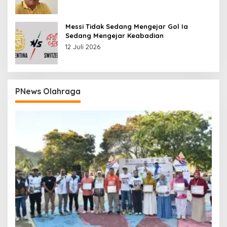
Messi Tidak Sedang Mengejar Gol Ia
Sedang Mengejar Keabadian
12 Juli 2026
PNews Olahraga