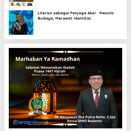
Literasi sebagai Penjaga Akar : Menulis
Budaya, Merawat Identitas