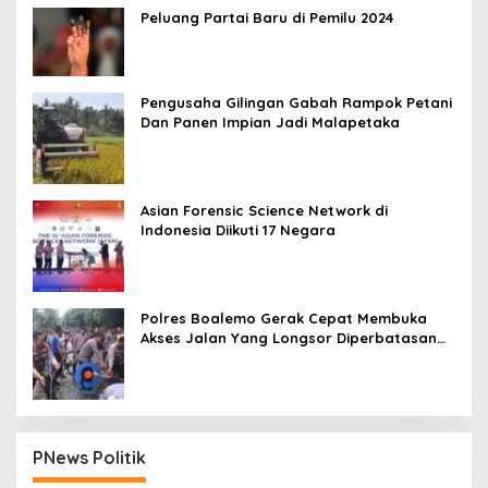
Peluang Partai Baru di Pemilu 2024
Pengusaha Gilingan Gabah Rampok Petani
Dan Panen Impian Jadi Malapetaka
Asian Forensic Science Network di
Indonesia Diikuti 17 Negara
Polres Boalemo Gerak Cepat Membuka
Akses Jalan Yang Longsor Diperbatasan
Dua Kecamatan
PNews Politik