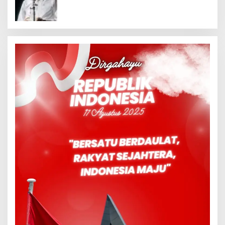
Meninggalkan Model Liberalistik