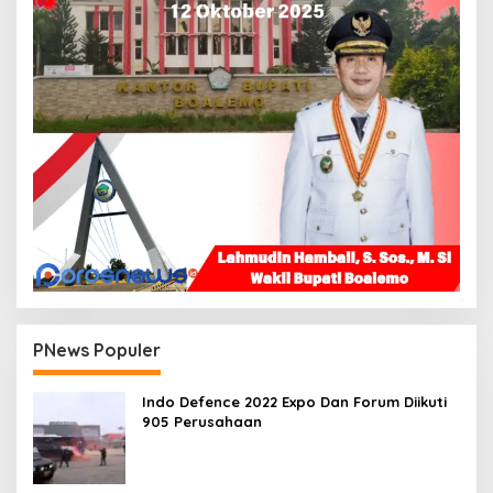
PNews Populer
Indo Defence 2022 Expo Dan Forum Diikuti
905 Perusahaan