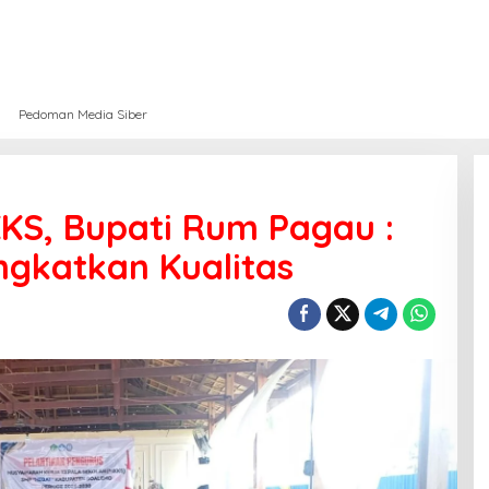
Pedoman Media Siber
KS, Bupati Rum Pagau :
ngkatkan Kualitas