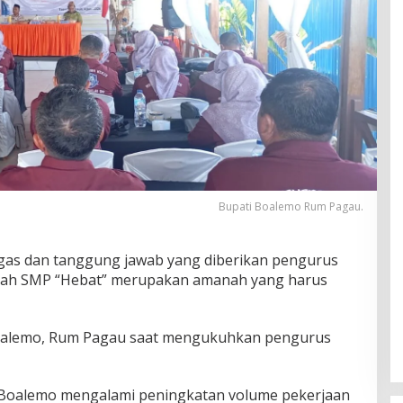
Bupati Boalemo Rum Pagau.
as dan tanggung jawab yang diberikan pengurus
olah SMP “Hebat” merupakan amanah yang harus
Boalemo, Rum Pagau saat mengukuhkan pengurus
 Boalemo mengalami peningkatan volume pekerjaan