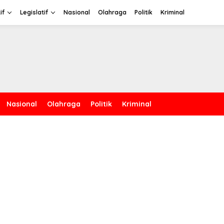
if
Legislatif
Nasional
Olahraga
Politik
Kriminal
Nasional
Olahraga
Politik
Kriminal