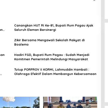
Canangkan HUT RI Ke-81, Bupati Rum Pagau Ajak
an
Seluruh Eleman Bersinergi
Zikir Bersama Mengawali Sekolah Rakyat di
Boalemo
nan
Hadiri FGD, Bupati Rum Pagau : Sudah Menjadi
Komitmen Pemerintah Melindungi Masyarakat
Tutup PORPROV II KORMI, Lahmuddin Hambali :
Olahraga Efektif Dalam Membangun Kebersamaan