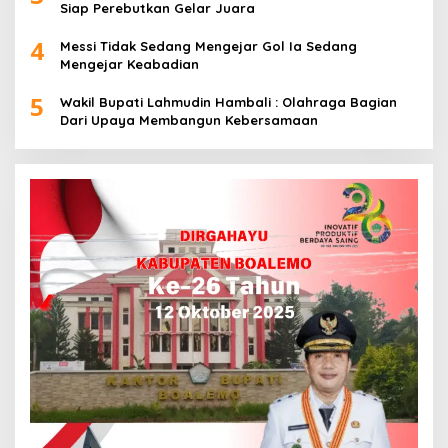
Siap Perebutkan Gelar Juara
4
Messi Tidak Sedang Mengejar Gol Ia Sedang
Mengejar Keabadian
5
Wakil Bupati Lahmudin Hambali : Olahraga Bagian
Dari Upaya Membangun Kebersamaan