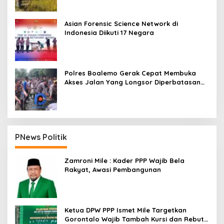
Asian Forensic Science Network di
Indonesia Diikuti 17 Negara
Polres Boalemo Gerak Cepat Membuka
Akses Jalan Yang Longsor Diperbatasan
Dua Kecamatan
PNews Politik
Zamroni Mile : Kader PPP Wajib Bela
Rakyat, Awasi Pembangunan
Ketua DPW PPP Ismet Mile Targetkan
Gorontalo Wajib Tambah Kursi dan Rebut