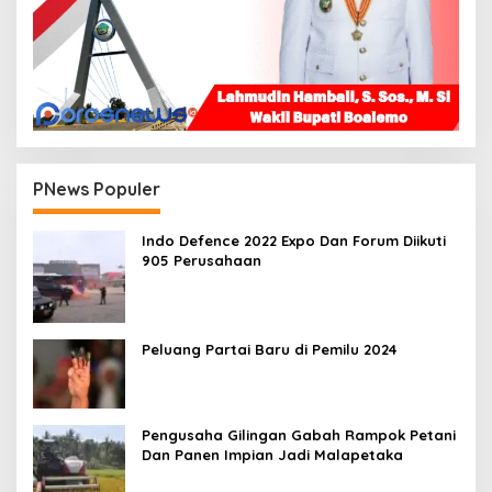
PNews Populer
Indo Defence 2022 Expo Dan Forum Diikuti
905 Perusahaan
Peluang Partai Baru di Pemilu 2024
Pengusaha Gilingan Gabah Rampok Petani
Dan Panen Impian Jadi Malapetaka