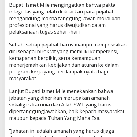
Bupati Ismet Mile mengingatkan bahwa pakta
integritas yang telah di ikrarkan para pejabat
mengandung makna tanggung jawab moral dan
profesional yang harus diwujudkan dalam
pelaksanaan tugas sehari-hari.
Sebab, setiap pejabat harus mampu memposisikan
diri sebagai birokrat yang memiliki kompetensi,
kemapanan berpikir, serta kemampuan
menerjemahkan kebijakan dan aturan ke dalam
program kerja yang berdampak nyata bagi
masyarakat.
Lanjut Bupati Ismet Mile menekankan bahwa
jabatan yang diberikan merupakan amanah
sekaligus karunia dari Allah SWT yang harus
dipertanggungjawabkan, baik kepada masyarakat
maupun kepada Tuhan Yang Maha Esa.
“Jabatan ini adalah amanah yang harus dijaga