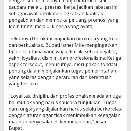
dengan sebaik-baiknya. Tunjukkan idealisme
saudara melalui prestasi kerja. Jadikan jabatan ini
sebagai awal untuk meningkatkan kualitas
pengabdian dan membuka peluang promosi yang
lebih tinggi melalui kinerja yang nyata,
”tekannya.Untuk mewujudkan birokrasi yang kuat
dan berkualitas, Bupati Ismet Mile mengingatkan
tiga nilai utama yang wajib dimiliki setiap pejabat,
yakni loyalitas, disiplin, dan profesionalisme. Ketiga
aspek tersebut, menurutnya, merupakan fondasi
penting dalam menjalankan tugas pemerintahan
yang selaras dengan peraturan dan ketentuan
yang berlaku.
“Loyalitas, disiplin, dan profesionalisme adalah tiga
hal mutlak yang harus saudara tunjukkan. Tugas
dan fungsi yang dijalankan harus selalu berkorelasi
dengan aturan agar tidak menimbulkan kegagalan
maupun penyesalan di kemudian hari,”pesan
Bupati.