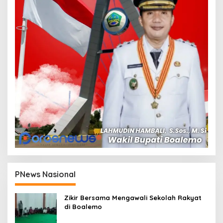
PNews Nasional
Zikir Bersama Mengawali Sekolah Rakyat
di Boalemo