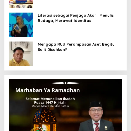
Literasi sebagai Penjaga Akar : Menulis
Budaya, Merawat Identitas
Mengapa RUU Perampasan Aset Begitu
Sulit Disahkan?