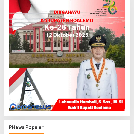
PNews Populer