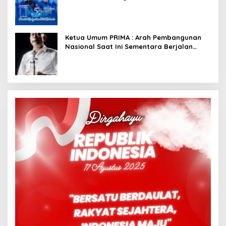
Dimulai dari Istana
Ketua Umum PRIMA : Arah Pembangunan
Nasional Saat Ini Sementara Berjalan
Meninggalkan Model Liberalistik