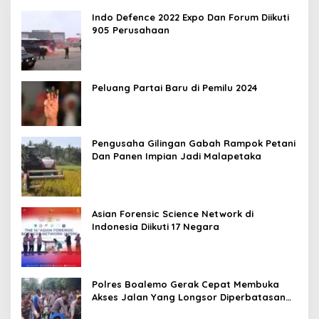
Indo Defence 2022 Expo Dan Forum Diikuti
905 Perusahaan
Peluang Partai Baru di Pemilu 2024
Pengusaha Gilingan Gabah Rampok Petani
Dan Panen Impian Jadi Malapetaka
Asian Forensic Science Network di
Indonesia Diikuti 17 Negara
Polres Boalemo Gerak Cepat Membuka
Akses Jalan Yang Longsor Diperbatasan
Dua Kecamatan