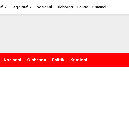
if
Legislatif
Nasional
Olahraga
Politik
Kriminal
Nasional
Olahraga
Politik
Kriminal