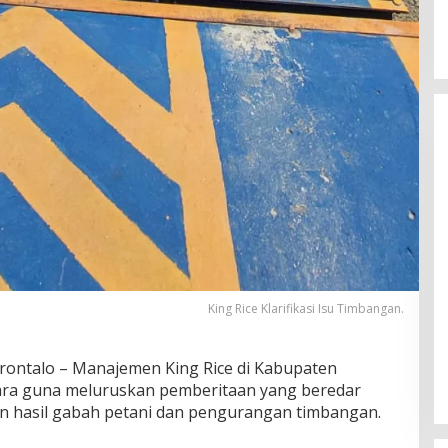
King Rice Klarifikasi Isu Timbangan.
ntalo – Manajemen King Rice di Kabupaten
cara guna meluruskan pemberitaan yang beredar
 hasil gabah petani dan pengurangan timbangan.