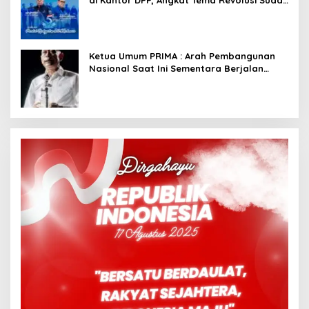
Dimulai dari Istana
Ketua Umum PRIMA : Arah Pembangunan
Nasional Saat Ini Sementara Berjalan
Meninggalkan Model Liberalistik