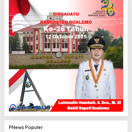
PNews Populer