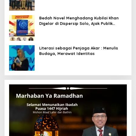
Bedah Novel Menghadang Kubilai Khan
Digelar di Dispersip Solo, Ajak Publik
Menyelami Heroisme Leluhur Nusantara
Literasi sebagai Penjaga Akar : Menulis
Budaya, Merawat Identitas