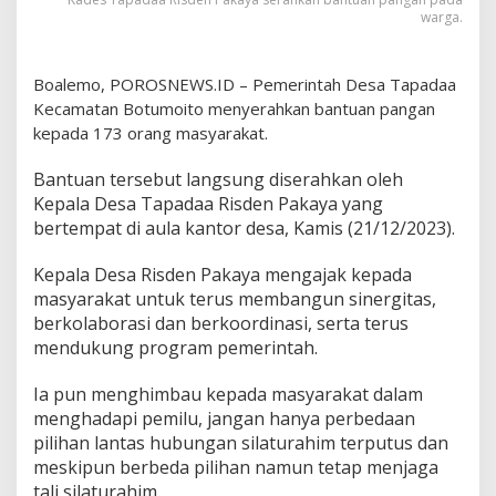
warga.
Boalemo, POROSNEWS.ID – Pemerintah Desa Tapadaa
Kecamatan Botumoito menyerahkan bantuan pangan
kepada 173 orang masyarakat.
Bantuan tersebut langsung diserahkan oleh
Kepala Desa Tapadaa Risden Pakaya yang
bertempat di aula kantor desa, Kamis (21/12/2023).
Kepala Desa Risden Pakaya mengajak kepada
masyarakat untuk terus membangun sinergitas,
berkolaborasi dan berkoordinasi, serta terus
mendukung program pemerintah.
Ia pun menghimbau kepada masyarakat dalam
menghadapi pemilu, jangan hanya perbedaan
pilihan lantas hubungan silaturahim terputus dan
meskipun berbeda pilihan namun tetap menjaga
tali silaturahim.