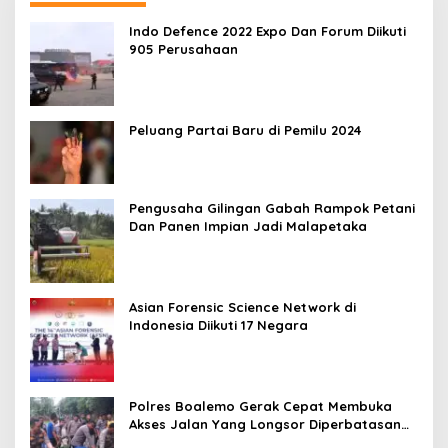
Indo Defence 2022 Expo Dan Forum Diikuti
905 Perusahaan
Peluang Partai Baru di Pemilu 2024
Pengusaha Gilingan Gabah Rampok Petani
Dan Panen Impian Jadi Malapetaka
Asian Forensic Science Network di
Indonesia Diikuti 17 Negara
Polres Boalemo Gerak Cepat Membuka
Akses Jalan Yang Longsor Diperbatasan
Dua Kecamatan