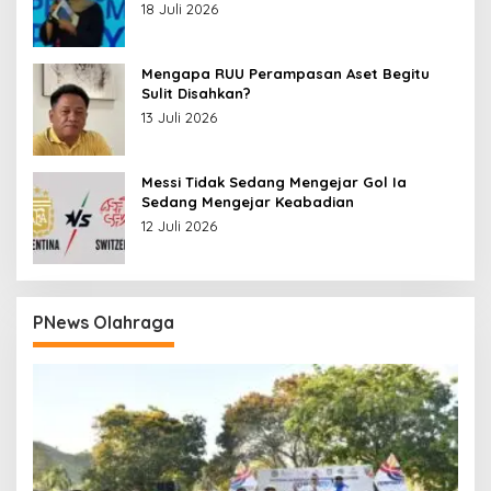
18 Juli 2026
Mengapa RUU Perampasan Aset Begitu
Sulit Disahkan?
13 Juli 2026
Messi Tidak Sedang Mengejar Gol Ia
Sedang Mengejar Keabadian
12 Juli 2026
PNews Olahraga