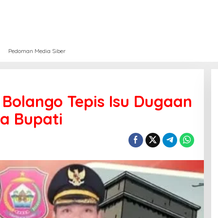
Pedoman Media Siber
Bolango Tepis Isu Dugaan
a Bupati