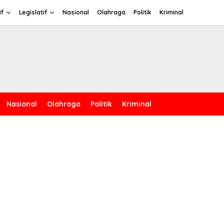
if
Legislatif
Nasional
Olahraga
Politik
Kriminal
Nasional
Olahraga
Politik
Kriminal