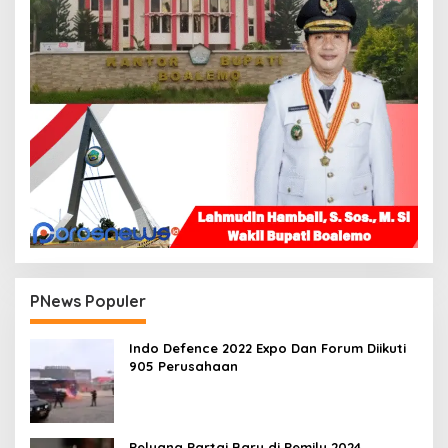
PNews Populer
Indo Defence 2022 Expo Dan Forum Diikuti
905 Perusahaan
Peluang Partai Baru di Pemilu 2024