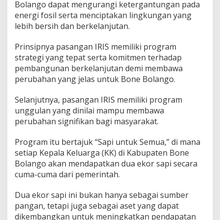
Bolango dapat mengurangi ketergantungan pada
energi fosil serta menciptakan lingkungan yang
lebih bersih dan berkelanjutan.
Prinsipnya pasangan IRIS memiliki program
strategi yang tepat serta komitmen terhadap
pembangunan berkelanjutan demi membawa
perubahan yang jelas untuk Bone Bolango.
Selanjutnya, pasangan IRIS memiliki program
unggulan yang dinilai mampu membawa
perubahan signifikan bagi masyarakat.
Program itu bertajuk “Sapi untuk Semua,” di mana
setiap Kepala Keluarga (KK) di Kabupaten Bone
Bolango akan mendapatkan dua ekor sapi secara
cuma-cuma dari pemerintah.
Dua ekor sapi ini bukan hanya sebagai sumber
pangan, tetapi juga sebagai aset yang dapat
dikembangkan untuk meningkatkan pendapatan