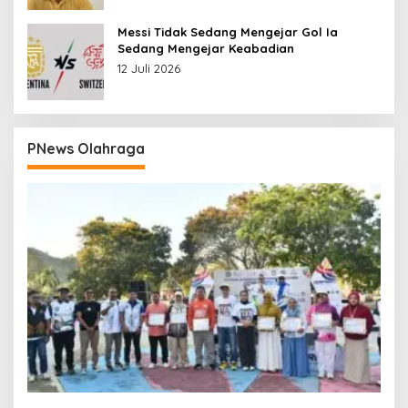
Messi Tidak Sedang Mengejar Gol Ia
Sedang Mengejar Keabadian
12 Juli 2026
PNews Olahraga