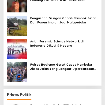
Pengusaha Gilingan Gabah Rampok Petani
Dan Panen Impian Jadi Malapetaka
Asian Forensic Science Network di
Indonesia Diikuti 17 Negara
Polres Boalemo Gerak Cepat Membuka
Akses Jalan Yang Longsor Diperbatasan
Dua Kecamatan
PNews Politik