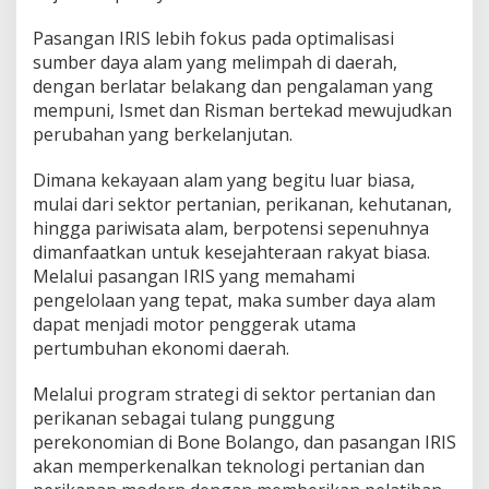
Pasangan IRIS lebih fokus pada optimalisasi
sumber daya alam yang melimpah di daerah,
dengan berlatar belakang dan pengalaman yang
mempuni, Ismet dan Risman bertekad mewujudkan
perubahan yang berkelanjutan.
Dimana kekayaan alam yang begitu luar biasa,
mulai dari sektor pertanian, perikanan, kehutanan,
hingga pariwisata alam, berpotensi sepenuhnya
dimanfaatkan untuk kesejahteraan rakyat biasa.
Melalui pasangan IRIS yang memahami
pengelolaan yang tepat, maka sumber daya alam
dapat menjadi motor penggerak utama
pertumbuhan ekonomi daerah.
Melalui program strategi di sektor pertanian dan
perikanan sebagai tulang punggung
perekonomian di Bone Bolango, dan pasangan IRIS
akan memperkenalkan teknologi pertanian dan