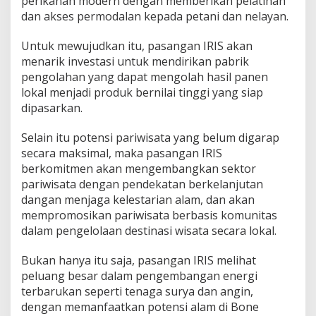
perikanan modern dengan memberikan pelatihan
dan akses permodalan kepada petani dan nelayan.
Untuk mewujudkan itu, pasangan IRIS akan
menarik investasi untuk mendirikan pabrik
pengolahan yang dapat mengolah hasil panen
lokal menjadi produk bernilai tinggi yang siap
dipasarkan.
Selain itu potensi pariwisata yang belum digarap
secara maksimal, maka pasangan IRIS
berkomitmen akan mengembangkan sektor
pariwisata dengan pendekatan berkelanjutan
dangan menjaga kelestarian alam, dan akan
mempromosikan pariwisata berbasis komunitas
dalam pengelolaan destinasi wisata secara lokal.
Bukan hanya itu saja, pasangan IRIS melihat
peluang besar dalam pengembangan energi
terbarukan seperti tenaga surya dan angin,
dengan memanfaatkan potensi alam di Bone