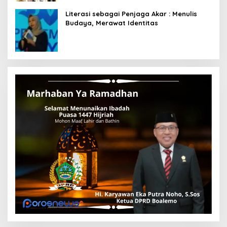
Literasi sebagai Penjaga Akar : Menulis
Budaya, Merawat Identitas