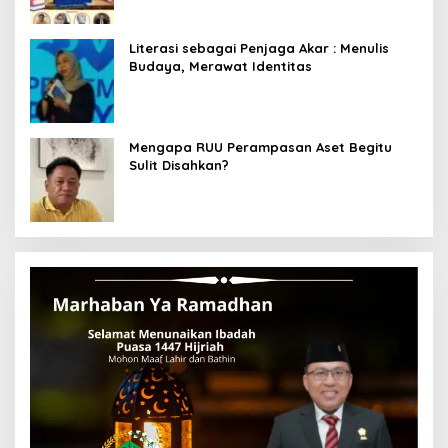
Literasi sebagai Penjaga Akar : Menulis
Budaya, Merawat Identitas
Mengapa RUU Perampasan Aset Begitu
Sulit Disahkan?