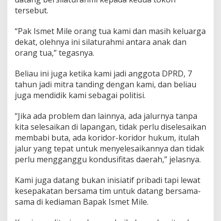
tersebut.
“Pak Ismet Mile orang tua kami dan masih keluarga
dekat, olehnya ini silaturahmi antara anak dan
orang tua,” tegasnya.
Beliau ini juga ketika kami jadi anggota DPRD, 7
tahun jadi mitra tanding dengan kami, dan beliau
juga mendidik kami sebagai politisi.
“Jika ada problem dan lainnya, ada jalurnya tanpa
kita selesaikan di lapangan, tidak perlu diselesaikan
membabi buta, ada koridor-koridor hukum, itulah
jalur yang tepat untuk menyelesaikannya dan tidak
perlu mengganggu kondusifitas daerah,” jelasnya.
Kami juga datang bukan inisiatif pribadi tapi lewat
kesepakatan bersama tim untuk datang bersama-
sama di kediaman Bapak Ismet Mile.