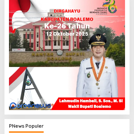
PNews Populer