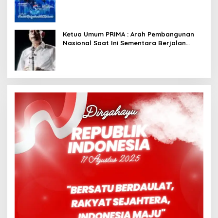
Dimulai dari Istana
Ketua Umum PRIMA : Arah Pembangunan
Nasional Saat Ini Sementara Berjalan
Meninggalkan Model Liberalistik