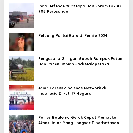
Indo Defence 2022 Expo Dan Forum Diikuti
905 Perusahaan
Peluang Partai Baru di Pemilu 2024
Pengusaha Gilingan Gabah Rampok Petani
Dan Panen Impian Jadi Malapetaka
Asian Forensic Science Network di
Indonesia Diikuti 17 Negara
Polres Boalemo Gerak Cepat Membuka
Akses Jalan Yang Longsor Diperbatasan
Dua Kecamatan