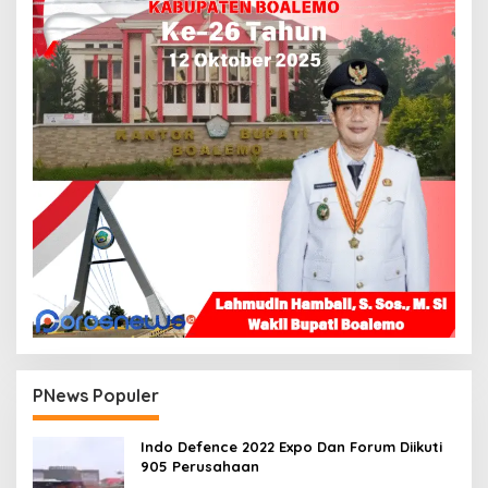
PNews Populer
Indo Defence 2022 Expo Dan Forum Diikuti
905 Perusahaan