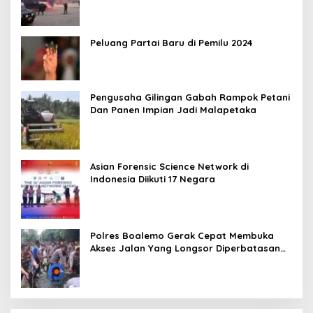
Peluang Partai Baru di Pemilu 2024
Pengusaha Gilingan Gabah Rampok Petani
Dan Panen Impian Jadi Malapetaka
Asian Forensic Science Network di
Indonesia Diikuti 17 Negara
Polres Boalemo Gerak Cepat Membuka
Akses Jalan Yang Longsor Diperbatasan
Dua Kecamatan