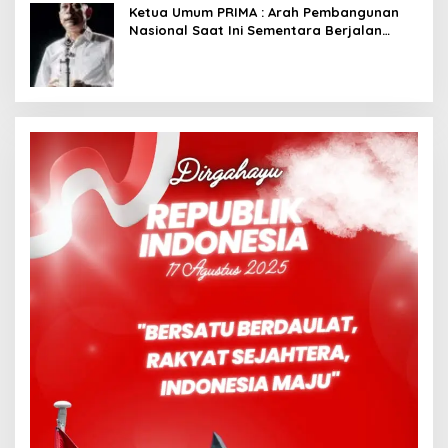
Ketua Umum PRIMA : Arah Pembangunan
Nasional Saat Ini Sementara Berjalan
Meninggalkan Model Liberalistik