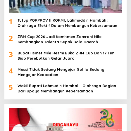
1
Tutup PORPROV II KORMI, Lahmuddin Hambali :
Olahraga Efektif Dalam Membangun Kebersamaan
2
ZRM Cup 2026 Jadi Komitmen Zamroni Mile
Kembangkan Talenta Sepak Bola Daerah
3
Bupati Ismet Mile Resmi Buka ZRM Cup Dan 17 Tim
Siap Perebutkan Gelar Juara
4
Messi Tidak Sedang Mengejar Gol Ia Sedang
Mengejar Keabadian
5
Wakil Bupati Lahmudin Hambali : Olahraga Bagian
Dari Upaya Membangun Kebersamaan