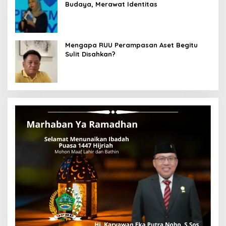
Budaya, Merawat Identitas
Mengapa RUU Perampasan Aset Begitu
Sulit Disahkan?