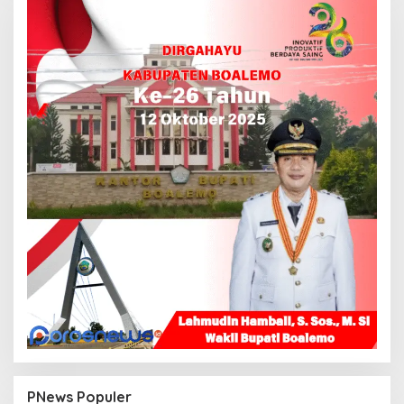
PNews Populer