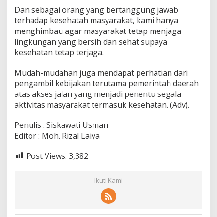
Dan sebagai orang yang bertanggung jawab
terhadap kesehatah masyarakat, kami hanya
menghimbau agar masyarakat tetap menjaga
lingkungan yang bersih dan sehat supaya
kesehatan tetap terjaga.
Mudah-mudahan juga mendapat perhatian dari
pengambil kebijakan terutama pemerintah daerah
atas akses jalan yang menjadi penentu segala
aktivitas masyarakat termasuk kesehatan. (Adv).
Penulis : Siskawati Usman
Editor : Moh. Rizal Laiya
Post Views:
3,382
Ikuti Kami