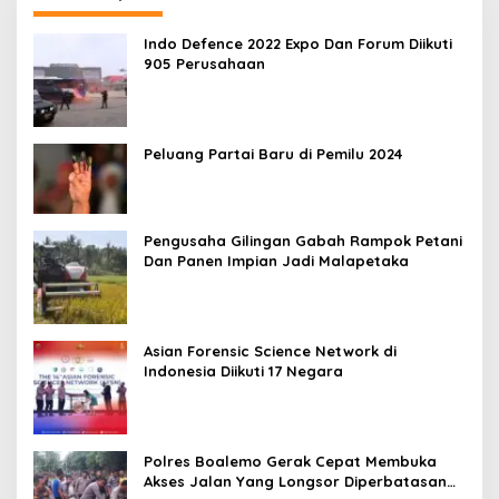
Indo Defence 2022 Expo Dan Forum Diikuti
905 Perusahaan
Peluang Partai Baru di Pemilu 2024
Pengusaha Gilingan Gabah Rampok Petani
Dan Panen Impian Jadi Malapetaka
Asian Forensic Science Network di
Indonesia Diikuti 17 Negara
Polres Boalemo Gerak Cepat Membuka
Akses Jalan Yang Longsor Diperbatasan