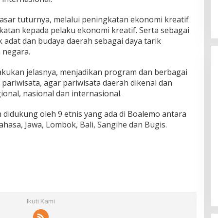
ar tuturnya, melalui peningkatan ekonomi kreatif
tan kepada pelaku ekonomi kreatif. Serta sebagai
k adat dan budaya daerah sebagai daya tarik
 negara.
akukan jelasnya, menjadikan program dan berbagai
pariwisata, agar pariwisata daerah dikenal dan
ional, nasional dan internasional.
 didukung oleh 9 etnis yang ada di Boalemo antara
nahasa, Jawa, Lombok, Bali, Sangihe dan Bugis.
Ikuti Kami