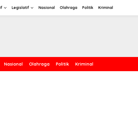
if
Legislatif
Nasional
Olahraga
Politik
Kriminal
Nasional
Olahraga
Politik
Kriminal