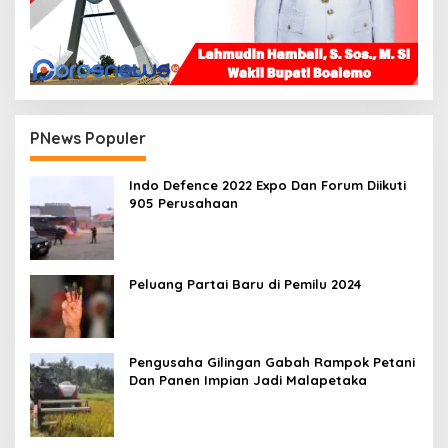
PNews Populer
Indo Defence 2022 Expo Dan Forum Diikuti
905 Perusahaan
Peluang Partai Baru di Pemilu 2024
Pengusaha Gilingan Gabah Rampok Petani
Dan Panen Impian Jadi Malapetaka