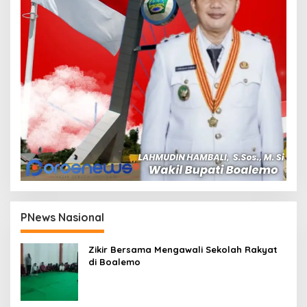
PNews Nasional
Zikir Bersama Mengawali Sekolah Rakyat
di Boalemo