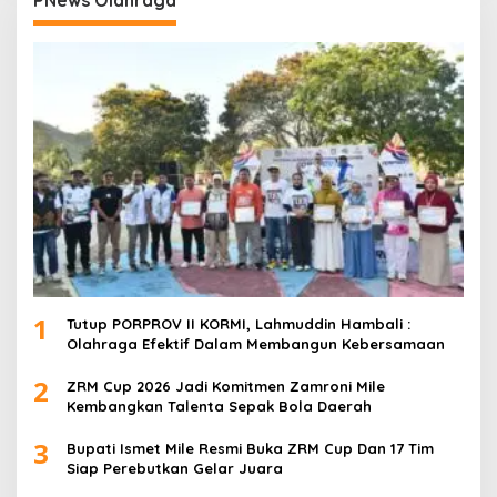
1
Tutup PORPROV II KORMI, Lahmuddin Hambali :
Olahraga Efektif Dalam Membangun Kebersamaan
2
ZRM Cup 2026 Jadi Komitmen Zamroni Mile
Kembangkan Talenta Sepak Bola Daerah
3
Bupati Ismet Mile Resmi Buka ZRM Cup Dan 17 Tim
Siap Perebutkan Gelar Juara