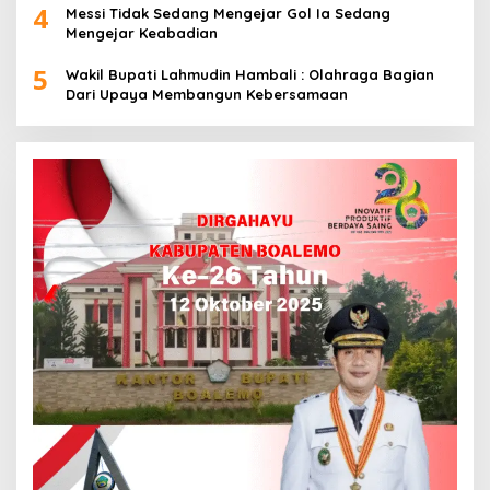
4
Messi Tidak Sedang Mengejar Gol Ia Sedang
Mengejar Keabadian
5
Wakil Bupati Lahmudin Hambali : Olahraga Bagian
Dari Upaya Membangun Kebersamaan