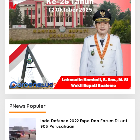
PNews Populer
Indo Defence 2022 Expo Dan Forum Diikuti
905 Perusahaan