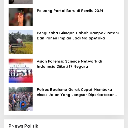
Peluang Partai Baru di Pemilu 2024
Pengusaha Gilingan Gabah Rampok Petani
Dan Panen Impian Jadi Malapetaka
Asian Forensic Science Network di
Indonesia Diikuti 17 Negara
Polres Boalemo Gerak Cepat Membuka
Akses Jalan Yang Longsor Diperbatasan
Dua Kecamatan
PNews Politik