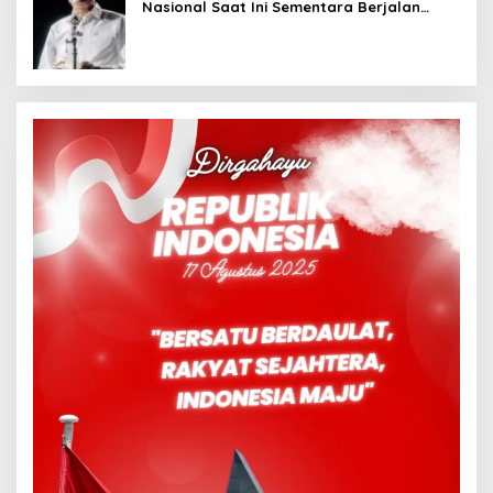
Nasional Saat Ini Sementara Berjalan
Meninggalkan Model Liberalistik