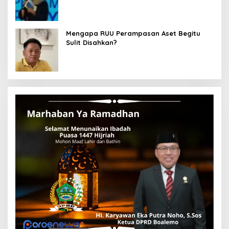
Mengapa RUU Perampasan Aset Begitu
Sulit Disahkan?