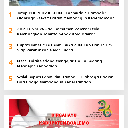
1
Tutup PORPROV II KORMI, Lahmuddin Hambali :
Olahraga Efektif Dalam Membangun Kebersamaan
2
ZRM Cup 2026 Jadi Komitmen Zamroni Mile
Kembangkan Talenta Sepak Bola Daerah
3
Bupati Ismet Mile Resmi Buka ZRM Cup Dan 17 Tim
Siap Perebutkan Gelar Juara
4
Messi Tidak Sedang Mengejar Gol Ia Sedang
Mengejar Keabadian
5
Wakil Bupati Lahmudin Hambali : Olahraga Bagian
Dari Upaya Membangun Kebersamaan