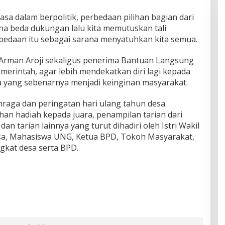
a dalam berpolitik, perbedaan pilihan bagian dari
na beda dukungan lalu kita memutuskan tali
bedaan itu sebagai sarana menyatuhkan kita semua.
 Arman Aroji sekaligus penerima Bantuan Langsung
merintah, agar lebih mendekatkan diri lagi kepada
yang sebenarnya menjadi keinginan masyarakat.
raga dan peringatan hari ulang tahun desa
an hadiah kepada juara, penampilan tarian dari
n tarian lainnya yang turut dihadiri oleh Istri Wakil
sa, Mahasiswa UNG, Ketua BPD, Tokoh Masyarakat,
gkat desa serta BPD.