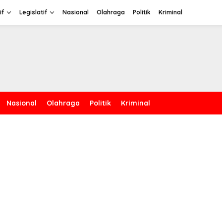
if
Legislatif
Nasional
Olahraga
Politik
Kriminal
Nasional
Olahraga
Politik
Kriminal