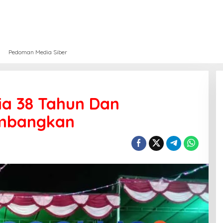
Pedoman Media Siber
ia 38 Tahun Dan
mbangkan