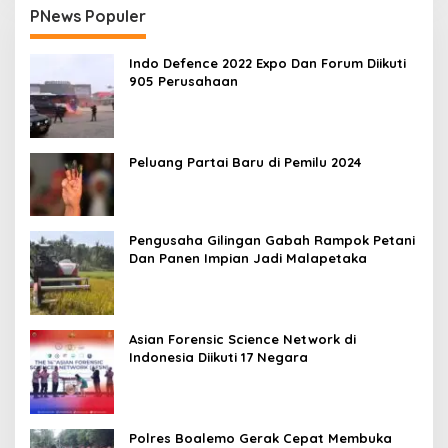
PNews Populer
Indo Defence 2022 Expo Dan Forum Diikuti
905 Perusahaan
Peluang Partai Baru di Pemilu 2024
Pengusaha Gilingan Gabah Rampok Petani
Dan Panen Impian Jadi Malapetaka
Asian Forensic Science Network di
Indonesia Diikuti 17 Negara
Polres Boalemo Gerak Cepat Membuka