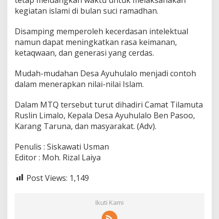
kegiatan islami di bulan suci ramadhan.
Disamping memperoleh kecerdasan intelektual
namun dapat meningkatkan rasa keimanan,
ketaqwaan, dan generasi yang cerdas.
Mudah-mudahan Desa Ayuhulalo menjadi contoh
dalam menerapkan nilai-nilai Islam.
Dalam MTQ tersebut turut dihadiri Camat Tilamuta
Ruslin Limalo, Kepala Desa Ayuhulalo Ben Pasoo,
Karang Taruna, dan masyarakat. (Adv).
Penulis : Siskawati Usman
Editor : Moh. Rizal Laiya
Post Views:
1,149
Ikuti Kami