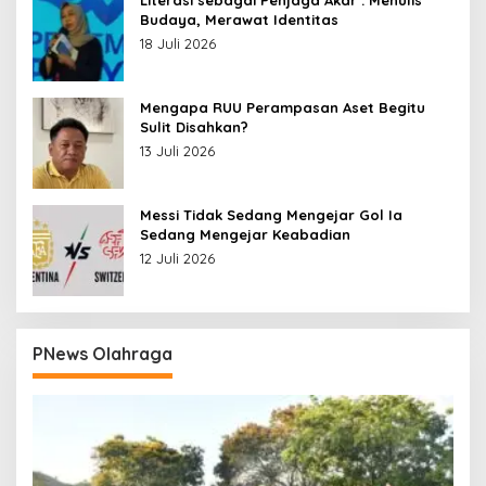
Budaya, Merawat Identitas
18 Juli 2026
Mengapa RUU Perampasan Aset Begitu
Sulit Disahkan?
13 Juli 2026
Messi Tidak Sedang Mengejar Gol Ia
Sedang Mengejar Keabadian
12 Juli 2026
PNews Olahraga