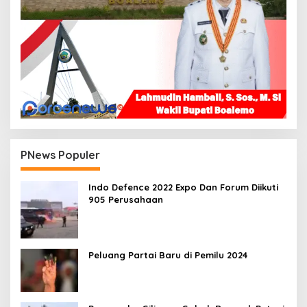
PNews Populer
Indo Defence 2022 Expo Dan Forum Diikuti
905 Perusahaan
Peluang Partai Baru di Pemilu 2024