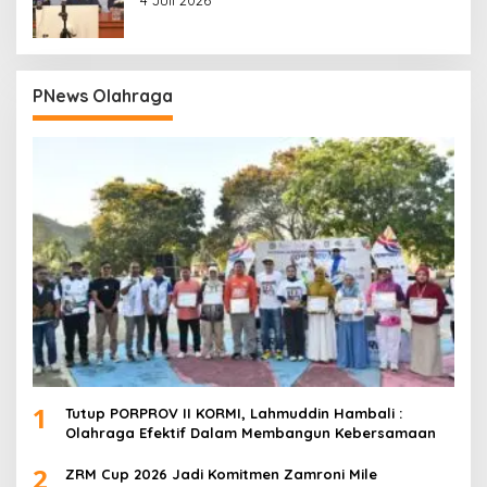
PNews Olahraga
1
Tutup PORPROV II KORMI, Lahmuddin Hambali :
Olahraga Efektif Dalam Membangun Kebersamaan
2
ZRM Cup 2026 Jadi Komitmen Zamroni Mile