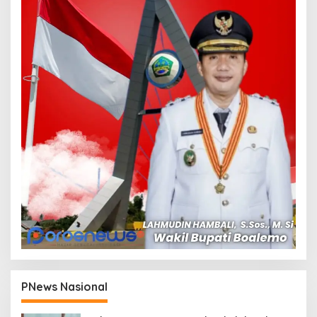
PNews Nasional