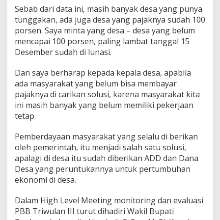
Sebab dari data ini, masih banyak desa yang punya
tunggakan, ada juga desa yang pajaknya sudah 100
porsen. Saya minta yang desa – desa yang belum
mencapai 100 porsen, paling lambat tanggal 15
Desember sudah di lunasi.
Dan saya berharap kepada kepala desa, apabila
ada masyarakat yang belum bisa membayar
pajaknya di carikan solusi, karena masyarakat kita
ini masih banyak yang belum memiliki pekerjaan
tetap.
Pemberdayaan masyarakat yang selalu di berikan
oleh pemerintah, itu menjadi salah satu solusi,
apalagi di desa itu sudah diberikan ADD dan Dana
Desa yang peruntukannya untuk pertumbuhan
ekonomi di desa.
Dalam High Level Meeting monitoring dan evaluasi
PBB Triwulan III turut dihadiri Wakil Bupati