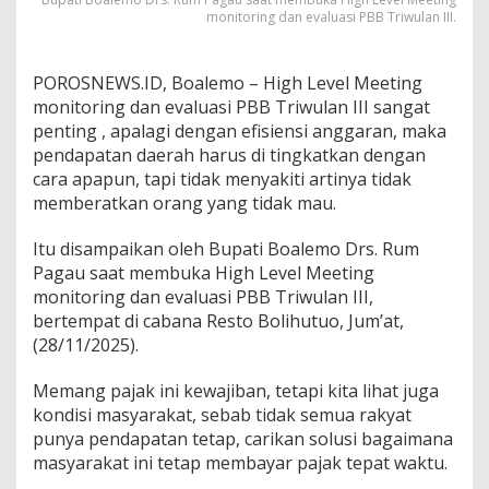
monitoring dan evaluasi PBB Triwulan III.
POROSNEWS.ID, Boalemo – High Level Meeting
monitoring dan evaluasi PBB Triwulan III sangat
penting , apalagi dengan efisiensi anggaran, maka
pendapatan daerah harus di tingkatkan dengan
cara apapun, tapi tidak menyakiti artinya tidak
memberatkan orang yang tidak mau.
Itu disampaikan oleh Bupati Boalemo Drs. Rum
Pagau saat membuka High Level Meeting
monitoring dan evaluasi PBB Triwulan III,
bertempat di cabana Resto Bolihutuo, Jum’at,
(28/11/2025).
Memang pajak ini kewajiban, tetapi kita lihat juga
kondisi masyarakat, sebab tidak semua rakyat
punya pendapatan tetap, carikan solusi bagaimana
masyarakat ini tetap membayar pajak tepat waktu.