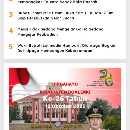
Kembangkan Talenta Sepak Bola Daerah
3
Bupati Ismet Mile Resmi Buka ZRM Cup Dan 17 Tim
Siap Perebutkan Gelar Juara
4
Messi Tidak Sedang Mengejar Gol Ia Sedang
Mengejar Keabadian
5
Wakil Bupati Lahmudin Hambali : Olahraga Bagian
Dari Upaya Membangun Kebersamaan