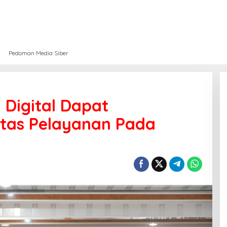
Pedoman Media Siber
 Digital Dapat
itas Pelayanan Pada