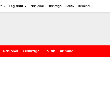
if
Legislatif
Nasional
Olahraga
Politik
Kriminal
Nasional
Olahraga
Politik
Kriminal