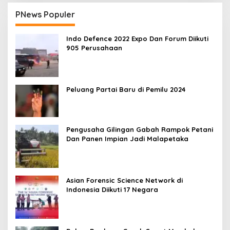
PNews Populer
Indo Defence 2022 Expo Dan Forum Diikuti
905 Perusahaan
Peluang Partai Baru di Pemilu 2024
Pengusaha Gilingan Gabah Rampok Petani
Dan Panen Impian Jadi Malapetaka
Asian Forensic Science Network di
Indonesia Diikuti 17 Negara