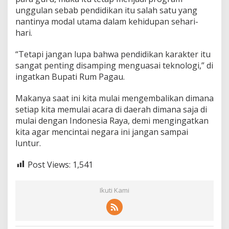
unggulan sebab pendidikan itu salah satu yang
nantinya modal utama dalam kehidupan sehari-
hari.
“Tetapi jangan lupa bahwa pendidikan karakter itu
sangat penting disamping menguasai teknologi,” di
ingatkan Bupati Rum Pagau.
Makanya saat ini kita mulai mengembalikan dimana
setiap kita memulai acara di daerah dimana saja di
mulai dengan Indonesia Raya, demi mengingatkan
kita agar mencintai negara ini jangan sampai
luntur.
Post Views:
1,541
Ikuti Kami