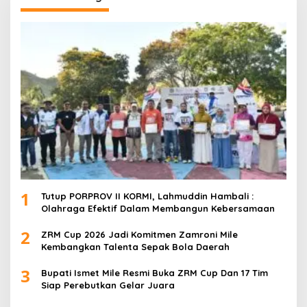
1
Tutup PORPROV II KORMI, Lahmuddin Hambali :
Olahraga Efektif Dalam Membangun Kebersamaan
2
ZRM Cup 2026 Jadi Komitmen Zamroni Mile
Kembangkan Talenta Sepak Bola Daerah
3
Bupati Ismet Mile Resmi Buka ZRM Cup Dan 17 Tim
Siap Perebutkan Gelar Juara