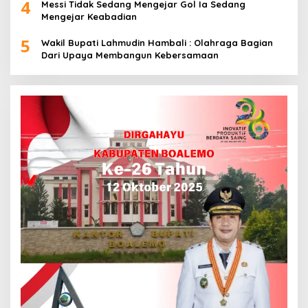
4
Messi Tidak Sedang Mengejar Gol Ia Sedang
Mengejar Keabadian
5
Wakil Bupati Lahmudin Hambali : Olahraga Bagian
Dari Upaya Membangun Kebersamaan