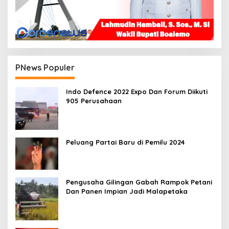
PNews Populer
Indo Defence 2022 Expo Dan Forum Diikuti
905 Perusahaan
Peluang Partai Baru di Pemilu 2024
Pengusaha Gilingan Gabah Rampok Petani
Dan Panen Impian Jadi Malapetaka