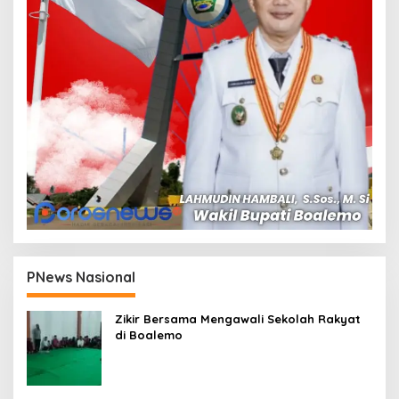
PNews Nasional
Zikir Bersama Mengawali Sekolah Rakyat
di Boalemo