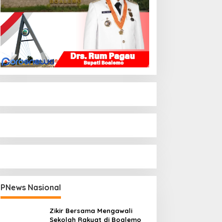
PNews Nasional
Zikir Bersama Mengawali
Sekolah Rakyat di Boalemo