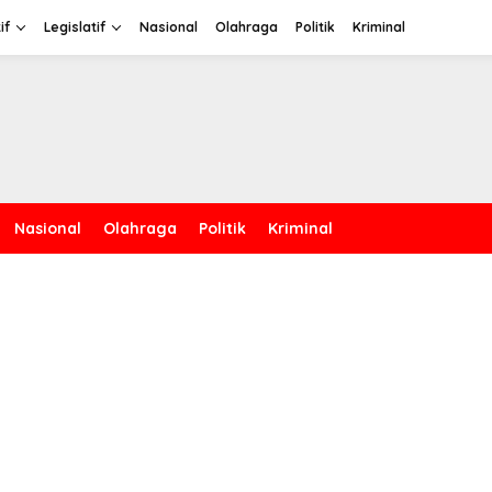
if
Legislatif
Nasional
Olahraga
Politik
Kriminal
Nasional
Olahraga
Politik
Kriminal