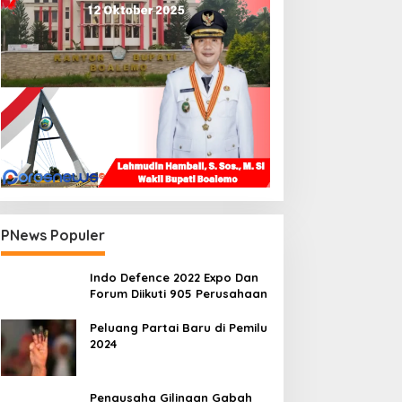
PNews Populer
Indo Defence 2022 Expo Dan
Forum Diikuti 905 Perusahaan
Peluang Partai Baru di Pemilu
2024
Pengusaha Gilingan Gabah