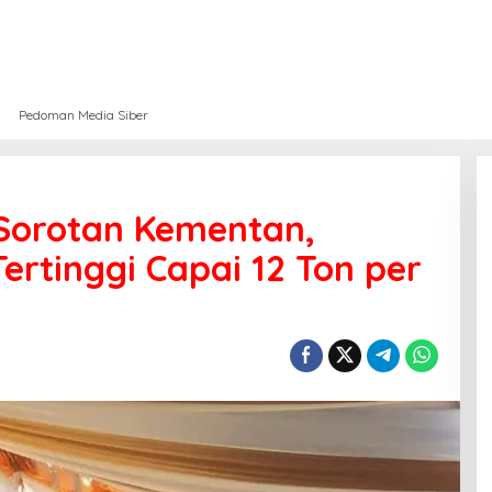
Pedoman Media Siber
 Sorotan Kementan,
Tertinggi Capai 12 Ton per