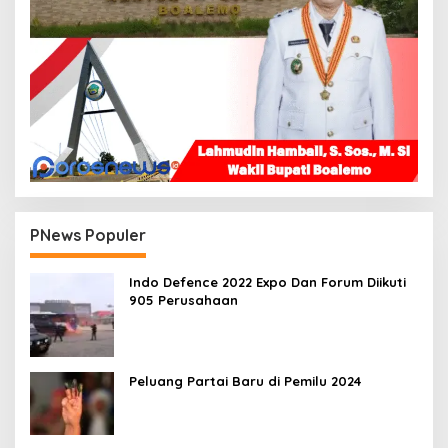
PNews Populer
Indo Defence 2022 Expo Dan Forum Diikuti
905 Perusahaan
Peluang Partai Baru di Pemilu 2024