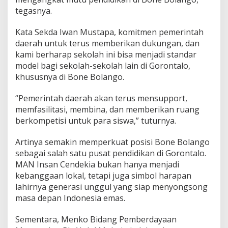
tegasnya.
Kata Sekda Iwan Mustapa, komitmen pemerintah
daerah untuk terus memberikan dukungan, dan
kami berharap sekolah ini bisa menjadi standar
model bagi sekolah-sekolah lain di Gorontalo,
khususnya di Bone Bolango.
“Pemerintah daerah akan terus mensupport,
memfasilitasi, membina, dan memberikan ruang
berkompetisi untuk para siswa,” tuturnya.
Artinya semakin memperkuat posisi Bone Bolango
sebagai salah satu pusat pendidikan di Gorontalo.
MAN Insan Cendekia bukan hanya menjadi
kebanggaan lokal, tetapi juga simbol harapan
lahirnya generasi unggul yang siap menyongsong
masa depan Indonesia emas.
Sementara, Menko Bidang Pemberdayaan