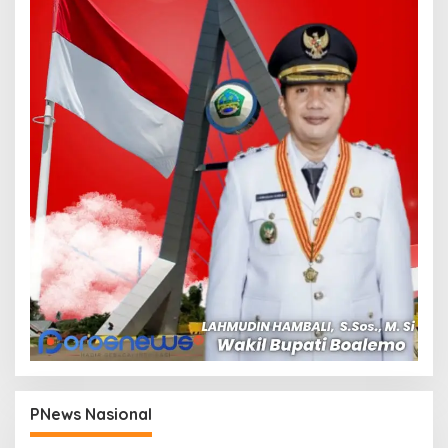
PNews Nasional