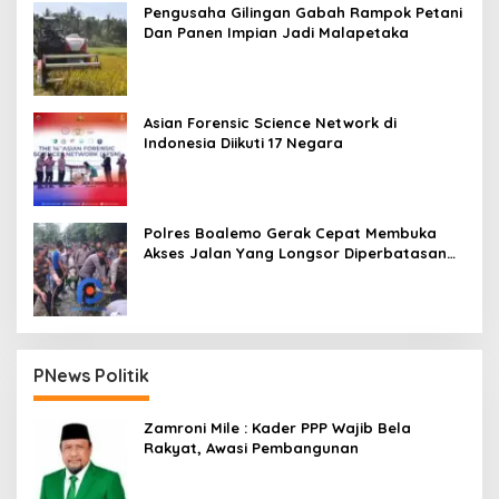
Pengusaha Gilingan Gabah Rampok Petani
Dan Panen Impian Jadi Malapetaka
Asian Forensic Science Network di
Indonesia Diikuti 17 Negara
Polres Boalemo Gerak Cepat Membuka
Akses Jalan Yang Longsor Diperbatasan
Dua Kecamatan
PNews Politik
Zamroni Mile : Kader PPP Wajib Bela
Rakyat, Awasi Pembangunan