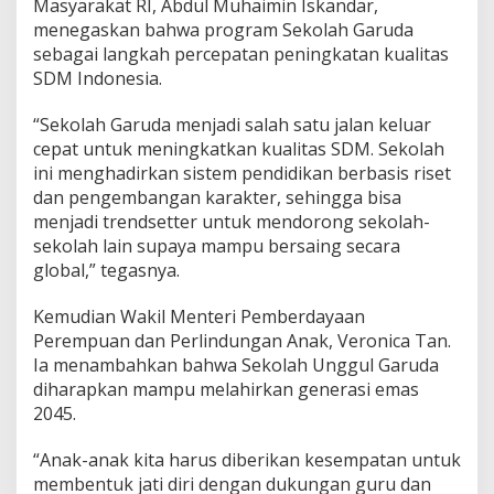
Masyarakat RI, Abdul Muhaimin Iskandar,
menegaskan bahwa program Sekolah Garuda
sebagai langkah percepatan peningkatan kualitas
SDM Indonesia.
“Sekolah Garuda menjadi salah satu jalan keluar
cepat untuk meningkatkan kualitas SDM. Sekolah
ini menghadirkan sistem pendidikan berbasis riset
dan pengembangan karakter, sehingga bisa
menjadi trendsetter untuk mendorong sekolah-
sekolah lain supaya mampu bersaing secara
global,” tegasnya.
Kemudian Wakil Menteri Pemberdayaan
Perempuan dan Perlindungan Anak, Veronica Tan.
Ia menambahkan bahwa Sekolah Unggul Garuda
diharapkan mampu melahirkan generasi emas
2045.
“Anak-anak kita harus diberikan kesempatan untuk
membentuk jati diri dengan dukungan guru dan