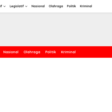
if
Legislatif
Nasional
Olahraga
Politik
Kriminal
Nasional
Olahraga
Politik
Kriminal