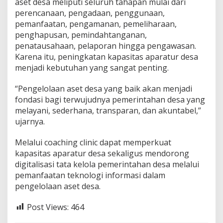
aset desa meliputi seluruh tahapan mulai dari
perencanaan, pengadaan, penggunaan,
pemanfaatan, pengamanan, pemeliharaan,
penghapusan, pemindahtanganan,
penatausahaan, pelaporan hingga pengawasan.
Karena itu, peningkatan kapasitas aparatur desa
menjadi kebutuhan yang sangat penting.
“Pengelolaan aset desa yang baik akan menjadi
fondasi bagi terwujudnya pemerintahan desa yang
melayani, sederhana, transparan, dan akuntabel,”
ujarnya.
Melalui coaching clinic dapat memperkuat
kapasitas aparatur desa sekaligus mendorong
digitalisasi tata kelola pemerintahan desa melalui
pemanfaatan teknologi informasi dalam
pengelolaan aset desa.
Post Views:
464