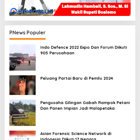
PNews Populer
Indo Defence 2022 Expo Dan Forum Diikuti
905 Perusahaan
Peluang Partai Baru di Pemilu 2024
Pengusaha Gilingan Gabah Rampok Petani
Dan Panen Impian Jadi Malapetaka
Asian Forensic Science Network di
Indonesia Diikuti 17 Negara