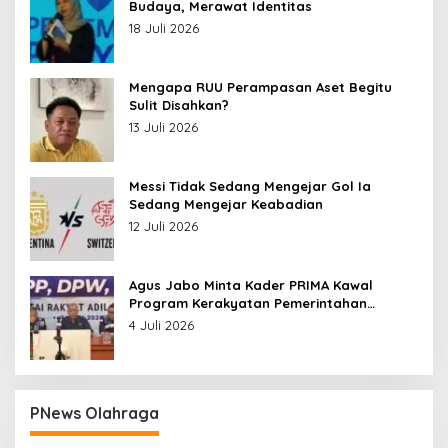
Budaya, Merawat Identitas
18 Juli 2026
Mengapa RUU Perampasan Aset Begitu
Sulit Disahkan?
13 Juli 2026
Messi Tidak Sedang Mengejar Gol Ia
Sedang Mengejar Keabadian
12 Juli 2026
Agus Jabo Minta Kader PRIMA Kawal
Program Kerakyatan Pemerintahan
Prabowo
4 Juli 2026
PNews Olahraga