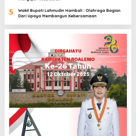
5
Wakil Bupati Lahmudin Hambali : Olahraga Bagian
Dari Upaya Membangun Kebersamaan