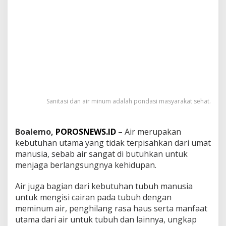
Sanitasi dan air minum adalah pondasi masyarakat sehat.
Boalemo,
POROSNEWS.ID
–
Air merupakan
kebutuhan utama yang tidak terpisahkan dari umat
manusia, sebab air sangat di butuhkan untuk
menjaga berlangsungnya kehidupan.
Air juga bagian dari kebutuhan tubuh manusia
untuk mengisi cairan pada tubuh dengan
meminum air, penghilang rasa haus serta manfaat
utama dari air untuk tubuh dan lainnya, ungkap