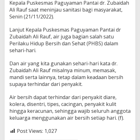
Kepala Puskesmas Paguyaman Pantai dr. Zubaidah
Ali Rauf saat meninjau sanitasi bagi masyarakat,
Senin (21/11/2022).
Lanjut Kepala Puskesmas Paguyaman Pantai dr
Zubaidah Ali Rauf, air juga bagian salah satu
Perilaku Hidup Bersih dan Sehat (PHBS) dalam
sehari-hari.
Dan air yang kita gunakan sehari-hari kata dr.
Zubaidah Ali Rauf misalnya minum, memasak,
mandi serta lainnya, tetap dalam keadaan bersih
supaya terhindar dari penyakit.
Air bersih dapat terhindar dari penyakit diare,
kolera, disentri, tipes, cacingan, penyakit kulit
hingga keracunan, sehingga wajib seluruh anggota
keluarga menggunakan air bersih setiap hari. (f).
Post Views:
1,027