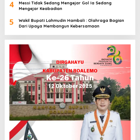
4
Messi Tidak Sedang Mengejar Gol Ia Sedang
Mengejar Keabadian
5
Wakil Bupati Lahmudin Hambali : Olahraga Bagian
Dari Upaya Membangun Kebersamaan