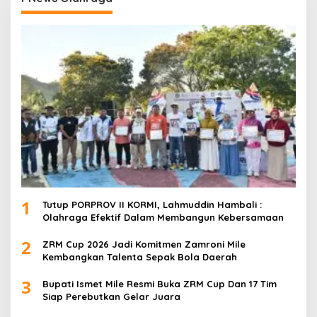
1
Tutup PORPROV II KORMI, Lahmuddin Hambali :
Olahraga Efektif Dalam Membangun Kebersamaan
2
ZRM Cup 2026 Jadi Komitmen Zamroni Mile
Kembangkan Talenta Sepak Bola Daerah
3
Bupati Ismet Mile Resmi Buka ZRM Cup Dan 17 Tim
Siap Perebutkan Gelar Juara