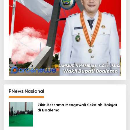
PNews Nasional
Zikir Bersama Mengawali Sekolah Rakyat
di Boalemo