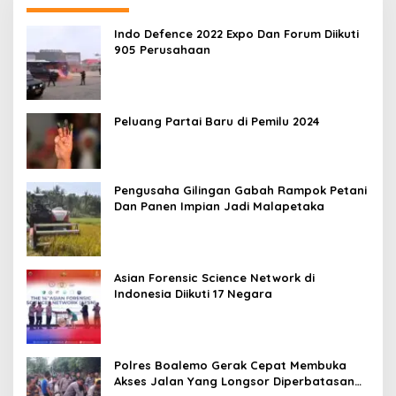
Indo Defence 2022 Expo Dan Forum Diikuti
905 Perusahaan
Peluang Partai Baru di Pemilu 2024
Pengusaha Gilingan Gabah Rampok Petani
Dan Panen Impian Jadi Malapetaka
Asian Forensic Science Network di
Indonesia Diikuti 17 Negara
Polres Boalemo Gerak Cepat Membuka
Akses Jalan Yang Longsor Diperbatasan