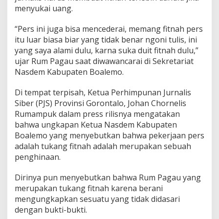
menyukai uang.
“Pers ini juga bisa mencederai, memang fitnah pers
itu luar biasa biar yang tidak benar ngoni tulis, ini
yang saya alami dulu, karna suka duit fitnah dulu,”
ujar Rum Pagau saat diwawancarai di Sekretariat
Nasdem Kabupaten Boalemo.
Di tempat terpisah, Ketua Perhimpunan Jurnalis
Siber (PJS) Provinsi Gorontalo, Johan Chornelis
Rumampuk dalam press rilisnya mengatakan
bahwa ungkapan Ketua Nasdem Kabupaten
Boalemo yang menyebutkan bahwa pekerjaan pers
adalah tukang fitnah adalah merupakan sebuah
penghinaan.
Dirinya pun menyebutkan bahwa Rum Pagau yang
merupakan tukang fitnah karena berani
mengungkapkan sesuatu yang tidak didasari
dengan bukti-bukti.