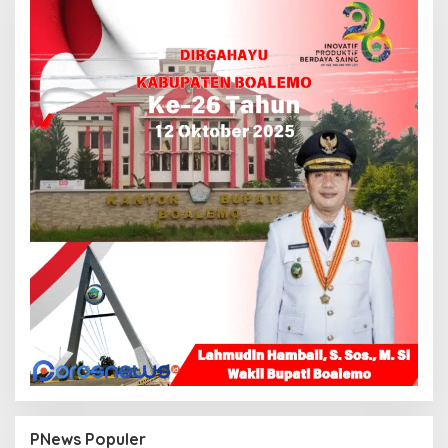
PNews Populer