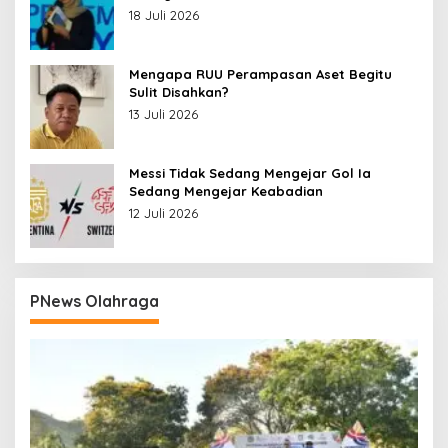
18 Juli 2026
Mengapa RUU Perampasan Aset Begitu
Sulit Disahkan?
13 Juli 2026
Messi Tidak Sedang Mengejar Gol Ia
Sedang Mengejar Keabadian
12 Juli 2026
PNews Olahraga