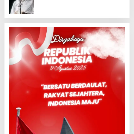
Meninggalkan Model Liberalistik