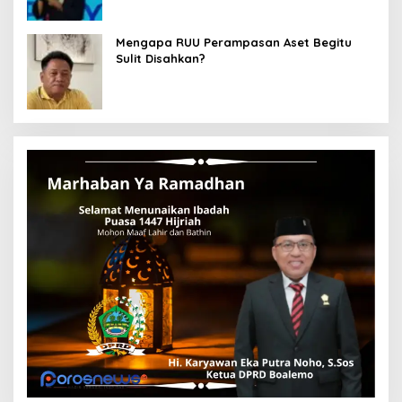
Mengapa RUU Perampasan Aset Begitu
Sulit Disahkan?