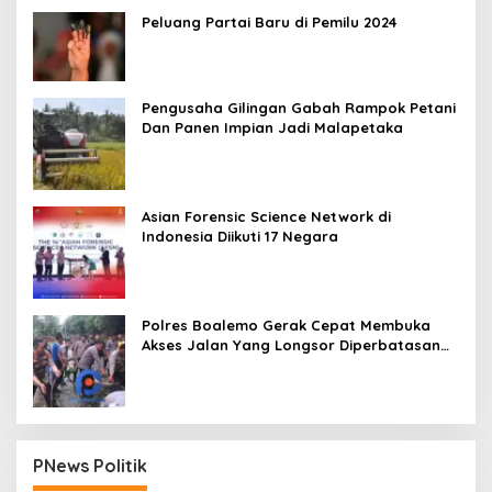
Peluang Partai Baru di Pemilu 2024
Pengusaha Gilingan Gabah Rampok Petani
Dan Panen Impian Jadi Malapetaka
Asian Forensic Science Network di
Indonesia Diikuti 17 Negara
Polres Boalemo Gerak Cepat Membuka
Akses Jalan Yang Longsor Diperbatasan
Dua Kecamatan
PNews Politik