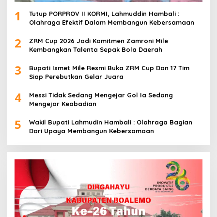
1
Tutup PORPROV II KORMI, Lahmuddin Hambali :
Olahraga Efektif Dalam Membangun Kebersamaan
2
ZRM Cup 2026 Jadi Komitmen Zamroni Mile
Kembangkan Talenta Sepak Bola Daerah
3
Bupati Ismet Mile Resmi Buka ZRM Cup Dan 17 Tim
Siap Perebutkan Gelar Juara
4
Messi Tidak Sedang Mengejar Gol Ia Sedang
Mengejar Keabadian
5
Wakil Bupati Lahmudin Hambali : Olahraga Bagian
Dari Upaya Membangun Kebersamaan