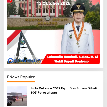
PNews Populer
Indo Defence 2022 Expo Dan Forum Diikuti
905 Perusahaan