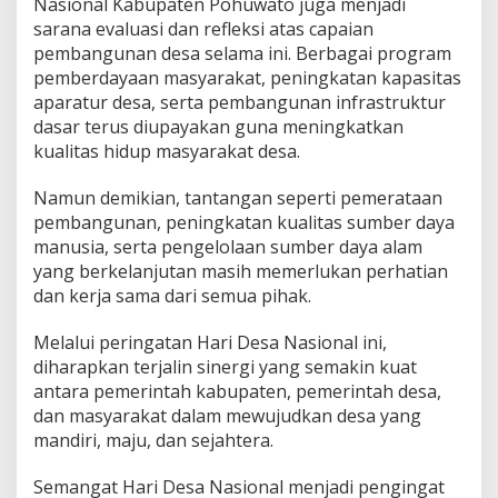
Nasional Kabupaten Pohuwato juga menjadi
sarana evaluasi dan refleksi atas capaian
pembangunan desa selama ini. Berbagai program
pemberdayaan masyarakat, peningkatan kapasitas
aparatur desa, serta pembangunan infrastruktur
dasar terus diupayakan guna meningkatkan
kualitas hidup masyarakat desa.
Namun demikian, tantangan seperti pemerataan
pembangunan, peningkatan kualitas sumber daya
manusia, serta pengelolaan sumber daya alam
yang berkelanjutan masih memerlukan perhatian
dan kerja sama dari semua pihak.
Melalui peringatan Hari Desa Nasional ini,
diharapkan terjalin sinergi yang semakin kuat
antara pemerintah kabupaten, pemerintah desa,
dan masyarakat dalam mewujudkan desa yang
mandiri, maju, dan sejahtera.
Semangat Hari Desa Nasional menjadi pengingat