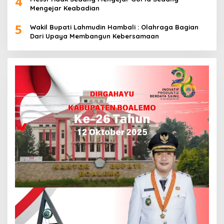
4
Mengejar Keabadian
5
Wakil Bupati Lahmudin Hambali : Olahraga Bagian
Dari Upaya Membangun Kebersamaan