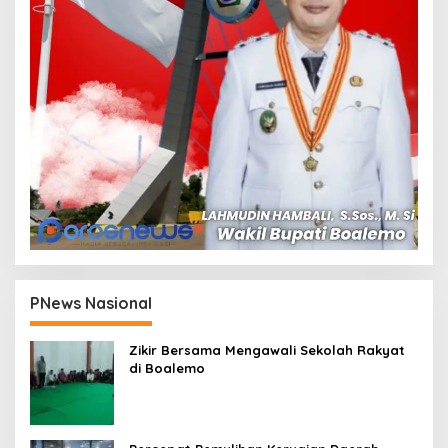
PNews Nasional
Zikir Bersama Mengawali Sekolah Rakyat
di Boalemo