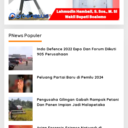
PNews Populer
Indo Defence 2022 Expo Dan Forum Diikuti
905 Perusahaan
Peluang Partai Baru di Pemilu 2024
Pengusaha Gilingan Gabah Rampok Petani
Dan Panen Impian Jadi Malapetaka
Asian Forensic Science Network di