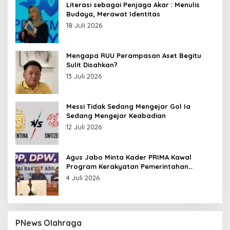
Literasi sebagai Penjaga Akar : Menulis
Budaya, Merawat Identitas
18 Juli 2026
Mengapa RUU Perampasan Aset Begitu
Sulit Disahkan?
13 Juli 2026
Messi Tidak Sedang Mengejar Gol Ia
Sedang Mengejar Keabadian
12 Juli 2026
Agus Jabo Minta Kader PRIMA Kawal
Program Kerakyatan Pemerintahan
Prabowo
4 Juli 2026
PNews Olahraga