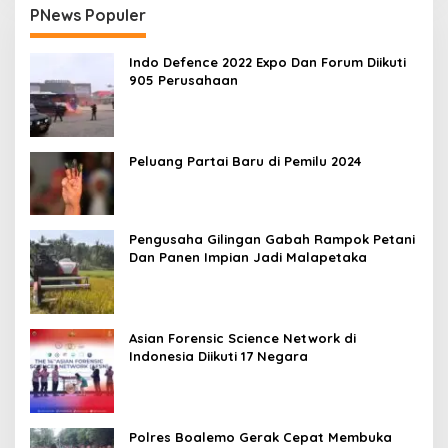
PNews Populer
Indo Defence 2022 Expo Dan Forum Diikuti
905 Perusahaan
Peluang Partai Baru di Pemilu 2024
Pengusaha Gilingan Gabah Rampok Petani
Dan Panen Impian Jadi Malapetaka
Asian Forensic Science Network di
Indonesia Diikuti 17 Negara
Polres Boalemo Gerak Cepat Membuka