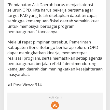
“Pendapatan Asli Daerah harus menjadi atensi
seluruh OPD. Kita harus bekerja bersama agar
target PAD yang telah ditetapkan dapat tercapai,
sehingga kemampuan fiskal daerah semakin kuat
untuk membiayai berbagai program
pembangunan,” tandasnya.
Melalui rapat pimpinan tersebut, Pemerintah
Kabupaten Bone Bolango berharap seluruh OPD
dapat meningkatkan kinerja, mempercepat
realisasi program, serta memastikan setiap agenda
pembangunan berjalan efektif demi mendorong
kemajuan daerah dan meningkatkan kesejahteraan
masyarakat.
Post Views:
314
Ikuti Kami