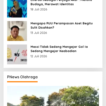
Budaya, Merawat Identitas
18 Juli 2026
Mengapa RUU Perampasan Aset Begitu
Sulit Disahkan?
13 Juli 2026
Messi Tidak Sedang Mengejar Gol Ia
Sedang Mengejar Keabadian
12 Juli 2026
PNews Olahraga