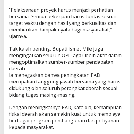
“Pelaksanaan proyek harus menjadi perhatian
bersama. Semua pekerjaan harus tuntas sesuai
target waktu dengan hasil yang berkualitas dan
memberikan dampak nyata bagi masyarakat,”
ujarnya.
Tak kalah penting, Bupati Ismet Mile juga
mengingatkan seluruh OPD agar lebih aktif dalam
mengoptimalkan sumber-sumber pendapatan
daerah.
Ia menegaskan bahwa peningkatan PAD
merupakan tanggung jawab bersama yang harus
didukung oleh seluruh perangkat daerah sesuai
bidang tugas masing-masing.
Dengan meningkatnya PAD, kata dia, kemampuan
fiskal daerah akan semakin kuat untuk membiayai
berbagai program pembangunan dan pelayanan
kepada masyarakat.